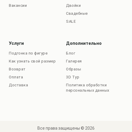
Вакансии
Двойки
Свадебные
SALE
Услуги
Дополнительно
Подгонка по фигуре
Блог
Как узнать свой размер
Галерея
Возврат
Образы
Оплата
3D Тур
Доставка
Политика обработки
персональных данных
Все права защищены © 2026