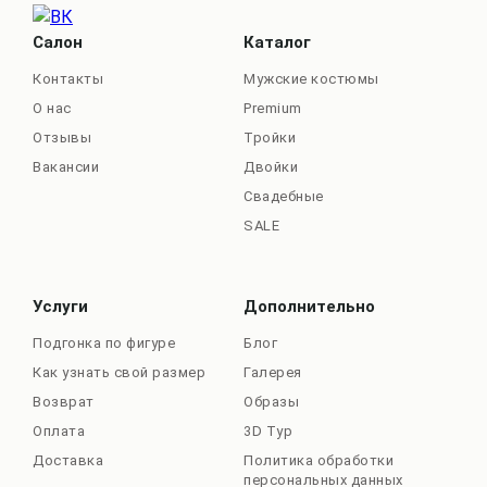
Салон
Каталог
Контакты
Мужские костюмы
О нас
Premium
Отзывы
Тройки
Вакансии
Двойки
Свадебные
SALE
Услуги
Дополнительно
Подгонка по фигуре
Блог
Как узнать свой размер
Галерея
Возврат
Образы
Оплата
3D Тур
Доставка
Политика обработки
персональных данных