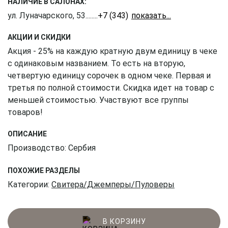
НАЛИЧИЕ В САЛОНАХ:
ул. Луначарского, 53
........
+7 (343) 226-41-61
АКЦИИ И СКИДКИ
Акция - 25% на каждую кратную двум единицу в чеке
с одинаковым названием. То есть на вторую,
четвертую единицу сорочек в одном чеке. Первая и
третья по полной стоимости. Скидка идет на товар с
меньшей стоимостью. Участвуют все группы
товаров!
ОПИСАНИЕ
Производство: Сербия
ПОХОЖИЕ РАЗДЕЛЫ
Категории:
Свитера/Джемперы/Пуловеры
В КОРЗИНУ