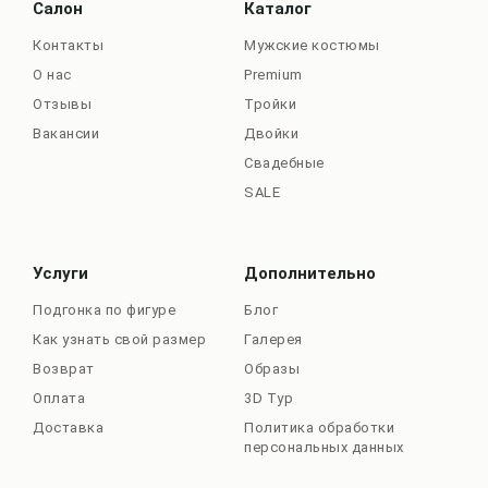
Салон
Каталог
Контакты
Мужские костюмы
О нас
Premium
Отзывы
Тройки
Вакансии
Двойки
Свадебные
SALE
Услуги
Дополнительно
Подгонка по фигуре
Блог
Как узнать свой размер
Галерея
Возврат
Образы
Оплата
3D Тур
Доставка
Политика обработки
персональных данных