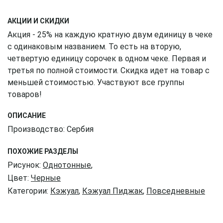
АКЦИИ И СКИДКИ
Акция - 25% на каждую кратную двум единицу в чеке
с одинаковым названием. То есть на вторую,
четвертую единицу сорочек в одном чеке. Первая и
третья по полной стоимости. Скидка идет на товар с
меньшей стоимостью. Участвуют все группы
товаров!
ОПИСАНИЕ
Производство: Сербия
ПОХОЖИЕ РАЗДЕЛЫ
Рисунок:
Однотонные
,
Цвет:
Черные
Категории:
Кэжуал
,
Кэжуал Пиджак
,
Повседневные