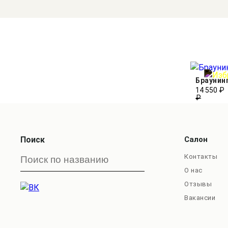
Браунин
14 550 ₽
₽
Поиск
Салон
Контакты
О нас
Отзывы
Вакансии