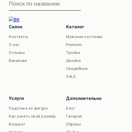
Салон
Каталог
Контакты
Мужские костюмы
О нас
Premium
Отзывы
Тройки
Вакансии
Двойки
Свадебные
SALE
Услуги
Дополнительно
Подгонка по фигуре
Блог
Как узнать свой размер
Галерея
Возврат
Образы