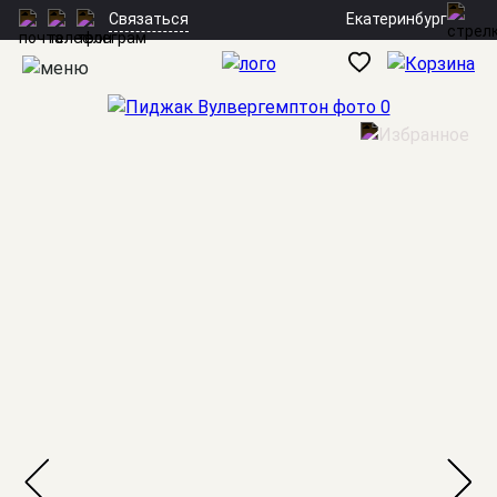
Екатеринбург
Связаться