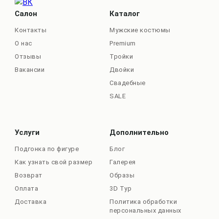
Салон
Каталог
Контакты
Мужские костюмы
О нас
Premium
Отзывы
Тройки
Вакансии
Двойки
Свадебные
SALE
Услуги
Дополнительно
Подгонка по фигуре
Блог
Как узнать свой размер
Галерея
Возврат
Образы
Оплата
3D Тур
Доставка
Политика обработки
персональных данных