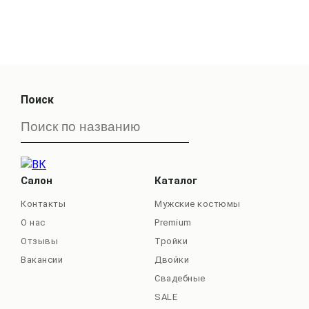
Поиск
Салон
Каталог
Контакты
Мужские костюмы
О нас
Premium
Отзывы
Тройки
Вакансии
Двойки
Свадебные
SALE