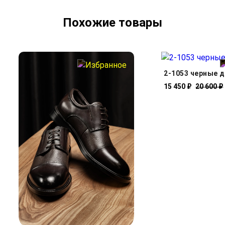
Похожие товары
2-1053 черные 
15 450 ₽
20 600 ₽