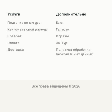
Услуги
Дополнительно
Подгонка по фигуре
Блог
Как узнать свой размер
Галерея
Возврат
Образы
Оплата
3D Тур
Доставка
Политика обработки
персональных данных
Все права защищены © 2026