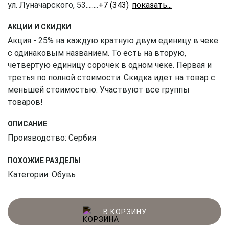
ул. Луначарского, 53
........
+7 (343) 226-41-61
АКЦИИ И СКИДКИ
Акция - 25% на каждую кратную двум единицу в чеке
с одинаковым названием. То есть на вторую,
четвертую единицу сорочек в одном чеке. Первая и
третья по полной стоимости. Скидка идет на товар с
меньшей стоимостью. Участвуют все группы
товаров!
ОПИСАНИЕ
Производство: Сербия
ПОХОЖИЕ РАЗДЕЛЫ
Категории:
Обувь
В КОРЗИНУ