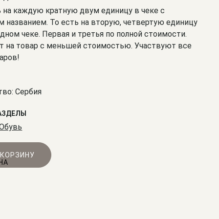
% на каждую кратную двум единицу в чеке с
 названием. То есть на вторую, четвертую единицу
одном чеке. Первая и третья по полной стоимости.
т на товар с меньшей стоимостью. Участвуют все
аров!
во: Сербия
АЗДЕЛЫ
Обувь
 КОРЗИНУ