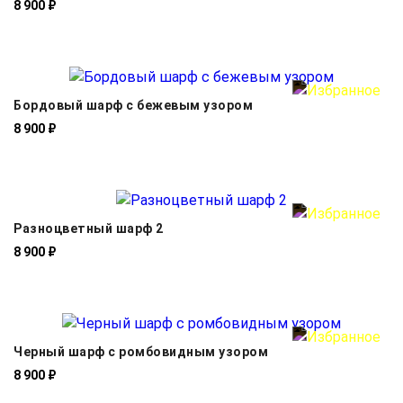
8 900 ₽
Бордовый шарф с бежевым узором
8 900 ₽
Разноцветный шарф 2
8 900 ₽
Черный шарф с ромбовидным узором
8 900 ₽