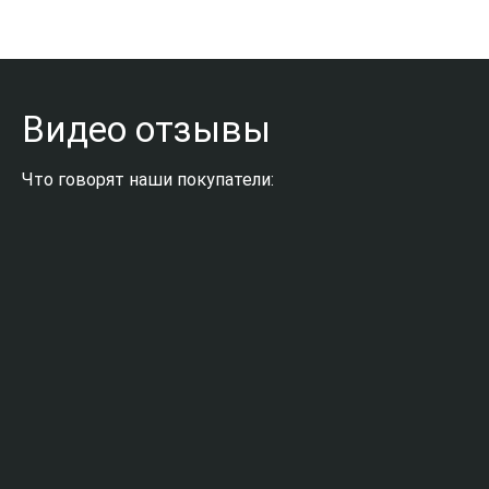
Видео отзывы
Что говорят наши покупатели: