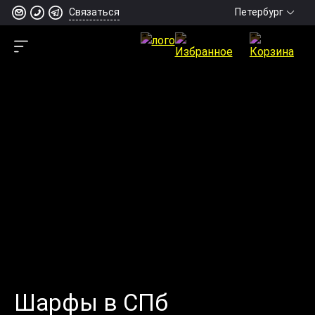
Петербург
Связаться
Шарфы в СПб