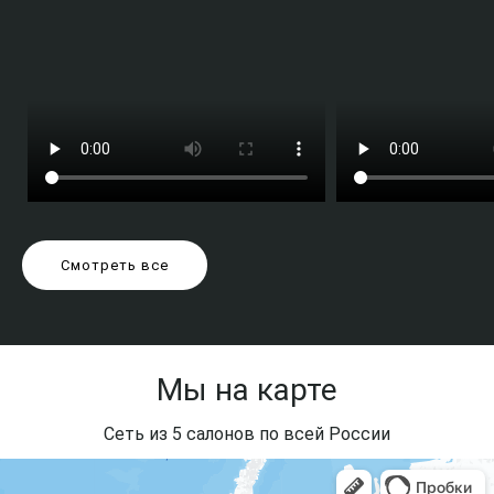
Смотреть все
Мы на карте
Сеть из 5 салонов по всей России