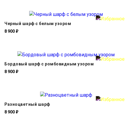
Черный шарф с белым узором
8 900 ₽
Бордовый шарф с ромбовидным узором
8 900 ₽
Разноцветный шарф
8 900 ₽