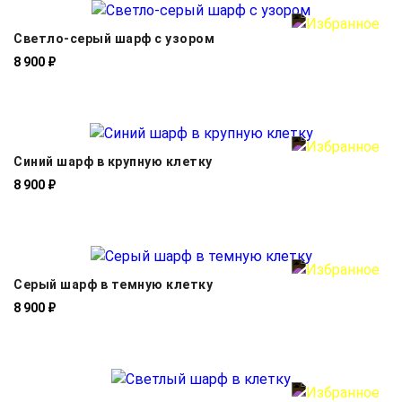
Светло-серый шарф с узором
8 900 ₽
Синий шарф в крупную клетку
8 900 ₽
Серый шарф в темную клетку
8 900 ₽