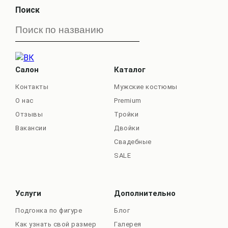
Поиск
Салон
Каталог
Контакты
Мужские костюмы
О нас
Premium
Отзывы
Тройки
Вакансии
Двойки
Свадебные
SALE
Услуги
Дополнительно
Подгонка по фигуре
Блог
Как узнать свой размер
Галерея