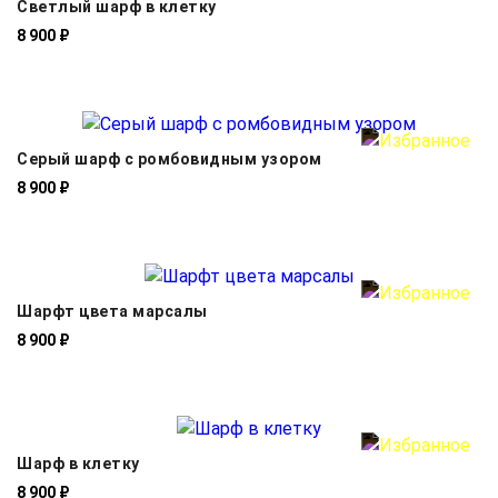
Светлый шарф в клетку
8 900 ₽
Серый шарф с ромбовидным узором
8 900 ₽
Шарфт цвета марсалы
8 900 ₽
Шарф в клетку
8 900 ₽