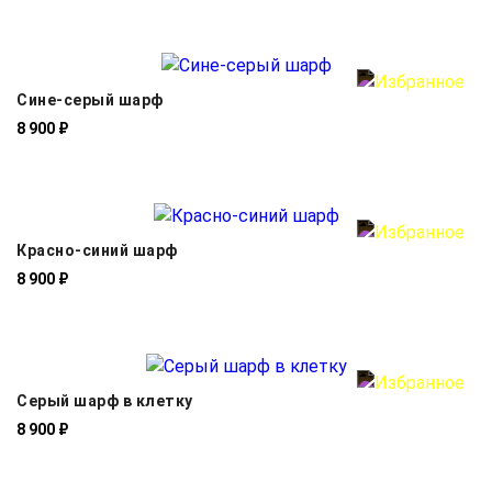
Сине-серый шарф
8 900 ₽
Красно-синий шарф
8 900 ₽
Серый шарф в клетку
8 900 ₽