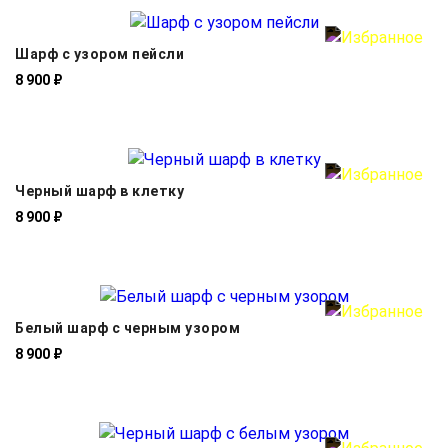
Шарф с узором пейсли
8 900 ₽
Черный шарф в клетку
8 900 ₽
Белый шарф с черным узором
8 900 ₽