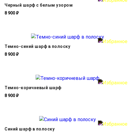
Черный шарф с белым узором
8 900 ₽
Темно-синий шарф в полоску
8 900 ₽
Темно-коричневый шарф
8 900 ₽
Синий шарф в полоску