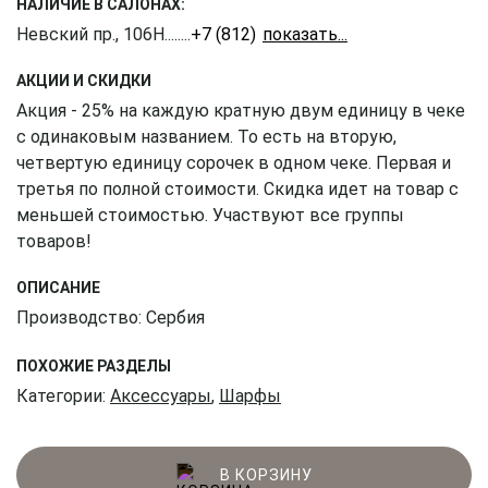
НАЛИЧИЕ В САЛОНАХ:
Невский пр., 106Н
........
+7 (812) 309-16-55
АКЦИИ И СКИДКИ
Акция - 25% на каждую кратную двум единицу в чеке
с одинаковым названием. То есть на вторую,
четвертую единицу сорочек в одном чеке. Первая и
третья по полной стоимости. Скидка идет на товар с
меньшей стоимостью. Участвуют все группы
товаров!
ОПИСАНИЕ
Производство: Сербия
ПОХОЖИЕ РАЗДЕЛЫ
Категории:
Аксессуары
,
Шарфы
В КОРЗИНУ