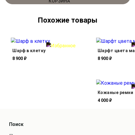
Похожие товары
Шарф в клетку
Шарфт цвета м
8 900 ₽
8 900 ₽
Кожаные ремни
4 000 ₽
Поиск