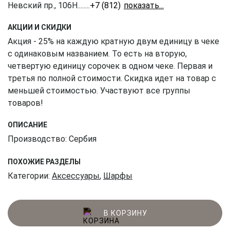
Невский пр., 106Н
........
+7 (812) 309-16-55
АКЦИИ И СКИДКИ
Акция - 25% на каждую кратную двум единицу в чеке
с одинаковым названием. То есть на вторую,
четвертую единицу сорочек в одном чеке. Первая и
третья по полной стоимости. Скидка идет на товар с
меньшей стоимостью. Участвуют все группы
товаров!
ОПИСАНИЕ
Производство: Сербия
ПОХОЖИЕ РАЗДЕЛЫ
Категории:
Аксессуары
,
Шарфы
В КОРЗИНУ