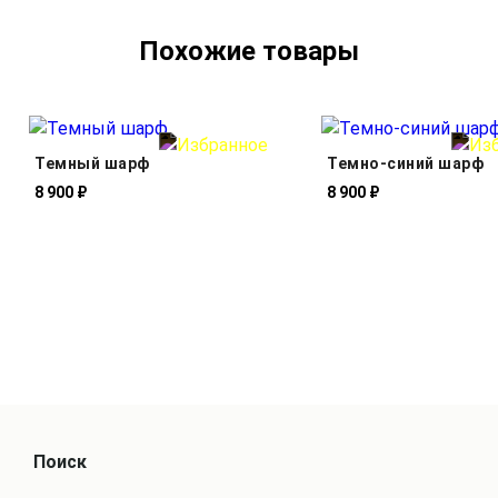
Похожие товары
Темный шарф
Темно-синий шарф
8 900 ₽
8 900 ₽
Поиск