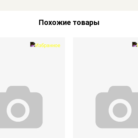
Похожие товары