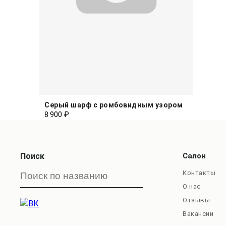
Серый шарф с ромбовидным узором
8 900 ₽
Поиск
Салон
Контакты
О нас
Отзывы
Вакансии