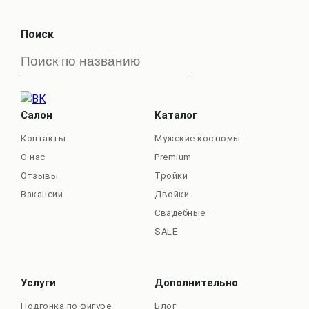
Поиск
Салон
Каталог
Контакты
Мужские костюмы
О нас
Premium
Отзывы
Тройки
Вакансии
Двойки
Свадебные
SALE
Услуги
Дополнительно
Подгонка по фигуре
Блог