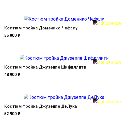
Костюм тройка Доменико Чефалу
55 900 ₽
Костюм тройка Джузеппе Шифиллити
48 900 ₽
Костюм тройка Джузеппе ДеЛука
52 900 ₽