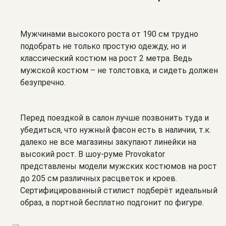
Мужчинами высокого роста от 190 см трудно
подобрать не только простую одежду, но и
классический костюм на рост 2 метра. Ведь
мужской костюм – не толстовка, и сидеть должен
безупречно.
Перед поездкой в салон лучше позвонить туда и
убедиться, что нужный фасон есть в наличии, т.к.
далеко не все магазины закупают линейки на
высокий рост. В шоу-руме Provokator
представлены модели мужских костюмов на рост
до 205 см различных расцветок и кроев.
Сертифицированный стилист подберёт идеальный
образ, а портной бесплатно подгонит по фигуре.