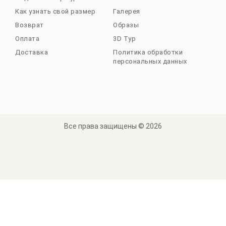
Как узнать свой размер
Галерея
Возврат
Образы
Оплата
3D Тур
Доставка
Политика обработки
персональных данных
Все права защищены © 2026