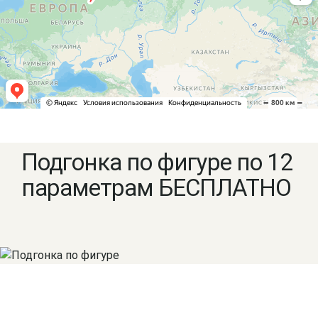
Подгонка по фигуре по 12
параметрам БЕСПЛАТНО