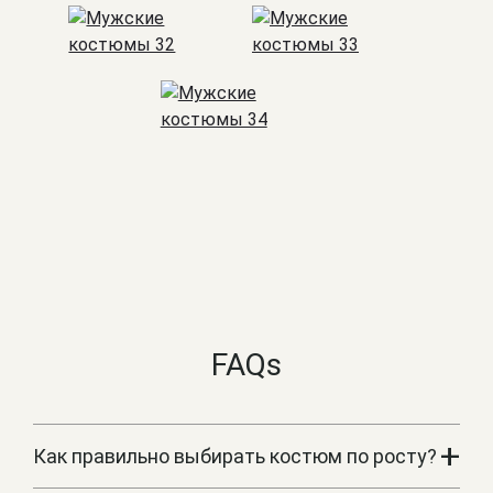
FAQs
+
Как правильно выбирать костюм по росту?
Маркировка размера костюма включает в себя