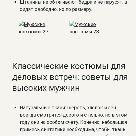
Штанины не обтягивают бёдра и не парусят, а
сидят свободно, но по размеру.
Классические костюмы для
деловых встреч: советы для
высоких мужчин
Натуральные ткани: шерсть, хлопок и лён
всегда смотрятся дорого и стильно, но в этом
году они на особом счету. Конечно, небольшая
примесь синтетики необходима, чтобы ткань