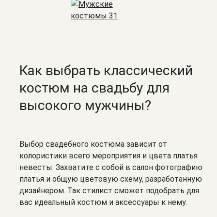
Как выбрать классический
костюм на свадьбу для
высокого мужчины?
Выбор свадебного костюма зависит от
колористики всего мероприятия и цвета платья
невесты. Захватите с собой в салон фотографию
платья и общую цветовую схему, разработанную
дизайнером. Так стилист сможет подобрать для
вас идеальный костюм и аксессуары к нему.