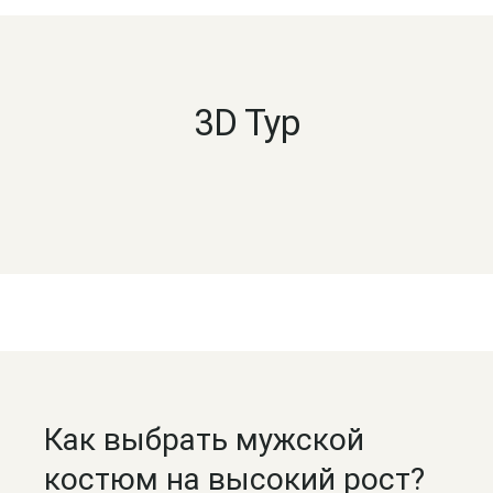
3D Тур
Как выбрать мужской
костюм на высокий рост?