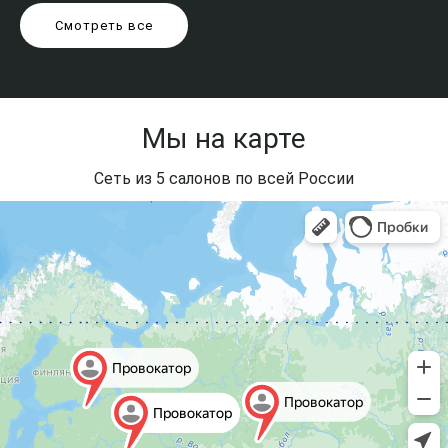
Смотреть все
Мы на карте
Сеть из 5 салонов по всей России