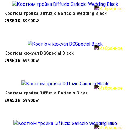
Костюм тройка Diffuzio Gariccio Wedding Black
29 950 ₽
59 900 ₽
Костюм кэжуал DGSpecial Black
29 950 ₽
59 900 ₽
Костюм тройка Diffuzio Gariccio Black
29 950 ₽
59 900 ₽