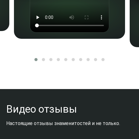
Видео отзывы
Настоящие отзывы знаменитостей и не только.