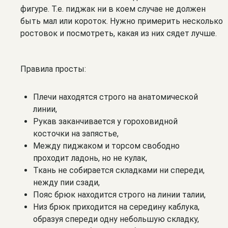
фигуре. Т.е. пиджак ни в коем случае не должен
быть мал или короток. Нужно примерить несколько
ростовок и посмотреть, какая из них сядет лучше.
Правила просты:
Плечи находятся строго на анатомической
линии,
Рукав заканчивается у гороховидной
косточки на запястье,
Между пиджаком и торсом свободно
проходит ладонь, но не кулак,
Ткань не собирается складками ни спереди,
нежду пии сзади,
Пояс брюк находится строго на линии талии,
Низ брюк приходится на середину каблука,
образуя спереди одну небольшую складку,