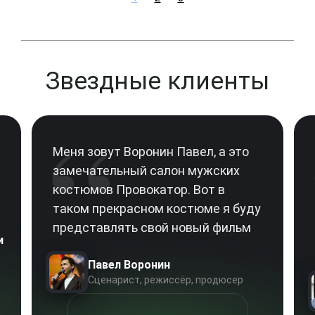
Звездные клиенты
“
Меня зовут Воронин Павел, а это
замечательный салон мужских
костюмов Провокатор. Вот в
таком прекрасном костюме я буду
представлять свой новый фильм
и
Павел Воронин
Сценарист, режиссёр, продюсер