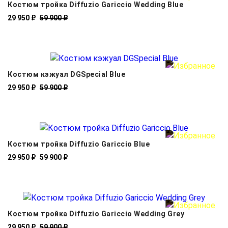
Костюм тройка Diffuzio Gariccio Wedding Blue
29 950 ₽
59 900 ₽
Костюм кэжуал DGSpecial Blue
29 950 ₽
59 900 ₽
Костюм тройка Diffuzio Gariccio Blue
29 950 ₽
59 900 ₽
Костюм тройка Diffuzio Gariccio Wedding Grey
29 950 ₽
59 900 ₽