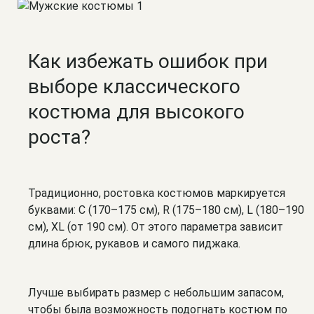
Как избежать ошибок при
выборе классического
костюма для высокого
роста?
Традиционно, ростовка костюмов маркируется
буквами: C (170–175 см), R (175–180 см), L (180–190
см), XL (от 190 см). От этого параметра зависит
длина брюк, рукавов и самого пиджака.
Лучше выбирать размер с небольшим запасом,
чтобы была возможность подогнать костюм по