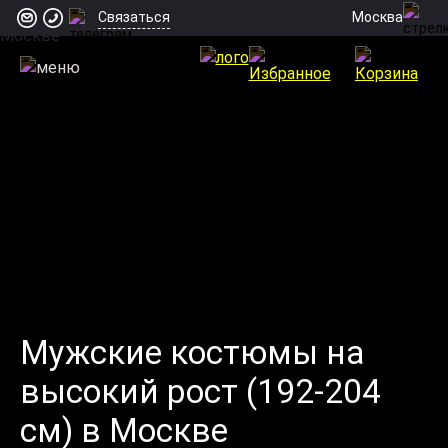
Москва
Связаться
Мужские костюмы на
высокий рост (192-204
см) в Москве