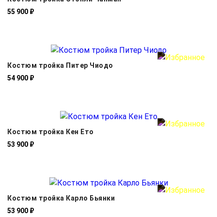
55 900 ₽
Костюм тройка Питер Чиодо
54 900 ₽
Костюм тройка Кен Ето
53 900 ₽
Костюм тройка Карло Бьянки
53 900 ₽