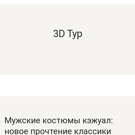
3D Тур
Мужские костюмы кэжуал:
новое прочтение классики