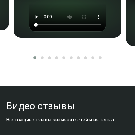
Видео отзывы
Настоящие отзывы знаменитостей и не только.