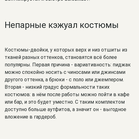
Непарные кэжуал костюмы
Костюмы-двойки, у которых верх и низ отшиты из
тканей разных оттенков, становятся всё более
популярны. Первая причина - вариативность: пиджак
можно спокойно носить с чиносами или джинсами
другого оттенка, а брюки - с поло или джемпером.
Вторая - низкий градус формальности таких
костюмов: в нём после работы можно пойти в кафе
или бар, и это будет уместно. С таким комплектом
доступно больше аутфитов, а значит он - выгодное
вложение в гардероб.