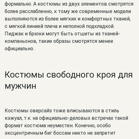
формально. А костюмы из двух элементов смотрятся
более расслабленно, к тому же современные модели
выполняются из более мягких и комфортных тканей,
с мягкой линией плеча и неполной подкладкой.
Пиджак и брюки могут быть отшиты из тканей-
компаньонов, такие образы смотрятся менее
официально.
Костюмы свободного кроя для
мужчин
Костюмы оверсайз тоже вписываются в стиль
кэжуал, т.к. на официально-деловых встречах такой
формат костюма неуместен. Конечно, особо
эксцентричным биг боссам никто не запретит