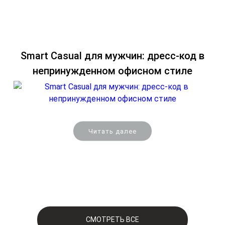
Smart Casual для мужчин: дресс-код в
непринужденном офисном стиле
Читать далее
СМОТРЕТЬ ВСЕ