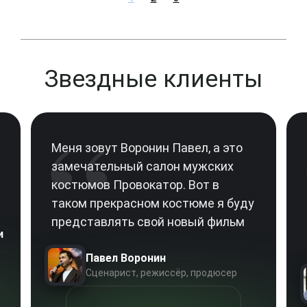
Звездные клиенты
“
Меня зовут Воронин Павел, а это
замечательный салон мужских
костюмов Провокатор. Вот в
таком прекрасном костюме я буду
представлять свой новый фильм
и
Павел Воронин
Сценарист, режиссёр, продюсер