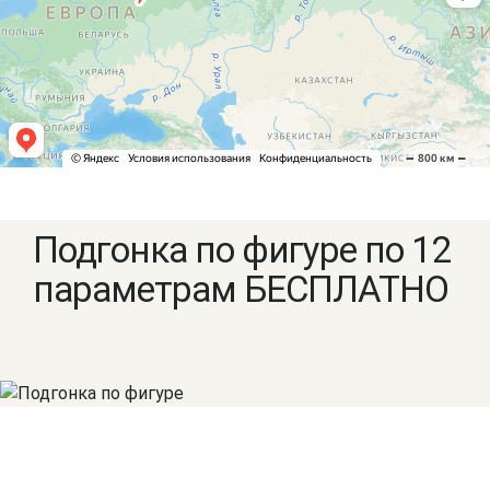
Подгонка по фигуре по 12
параметрам БЕСПЛАТНО