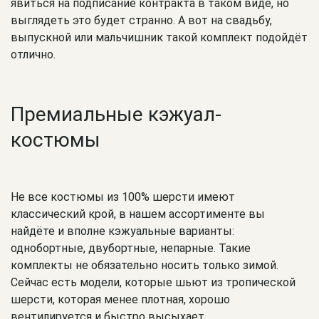
явиться на подписание контракта в таком виде, но
выглядеть это будет странно. А вот на свадьбу,
выпускной или мальчишник такой комплект подойдёт
отлично.
Премиальные кэжуал-
костюмы
Не все костюмы из 100% шерсти имеют
классический крой, в нашем ассортименте вы
найдёте и вполне кэжуальные варианты:
однобортные, двубортные, непарные. Такие
комплекты не обязательно носить только зимой.
Сейчас есть модели, которые шьют из тропической
шерсти, которая менее плотная, хорошо
вентилируется и быстро высыхает.