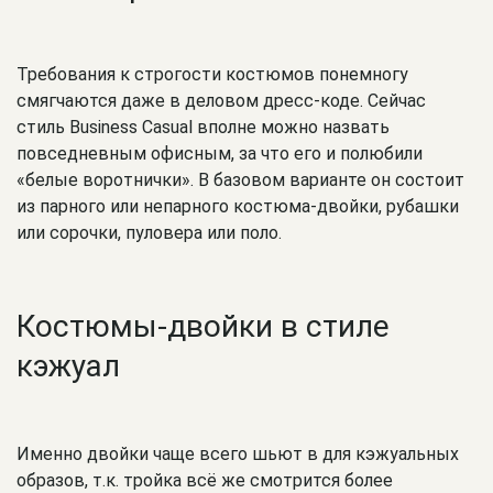
Требования к строгости костюмов понемногу
смягчаются даже в деловом дресс-коде. Сейчас
стиль Business Casual вполне можно назвать
повседневным офисным, за что его и полюбили
«белые воротнички». В базовом варианте он состоит
из парного или непарного костюма-двойки, рубашки
или сорочки, пуловера или поло.
Костюмы-двойки в стиле
кэжуал
Именно двойки чаще всего шьют в для кэжуальных
образов, т.к. тройка всё же смотрится более