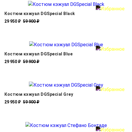
Костюм кэжуал DGSpecial Black
29 950 ₽
59 900 ₽
Костюм кэжуал DGSpecial Blue
29 950 ₽
59 900 ₽
Костюм кэжуал DGSpecial Grey
29 950 ₽
59 900 ₽