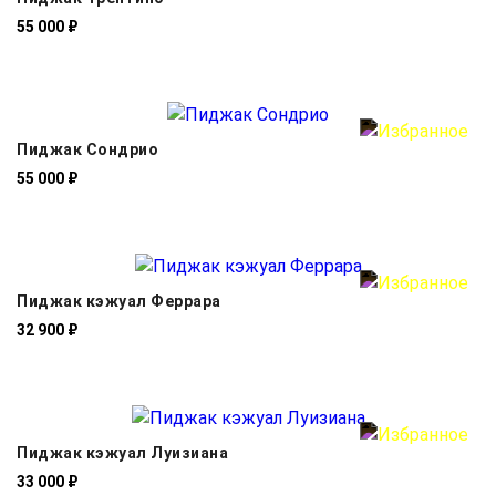
55 000 ₽
Пиджак Сондрио
55 000 ₽
Пиджак кэжуал Феррара
32 900 ₽
Пиджак кэжуал Луизиана
33 000 ₽