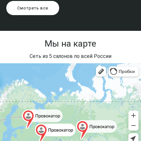
Смотреть все
Мы на карте
Сеть из 5 салонов по всей России