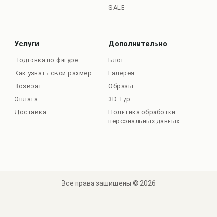
SALE
Услуги
Дополнительно
Подгонка по фигуре
Блог
Как узнать свой размер
Галерея
Возврат
Образы
Оплата
3D Тур
Доставка
Политика обработки
персональных данных
Все права защищены © 2026