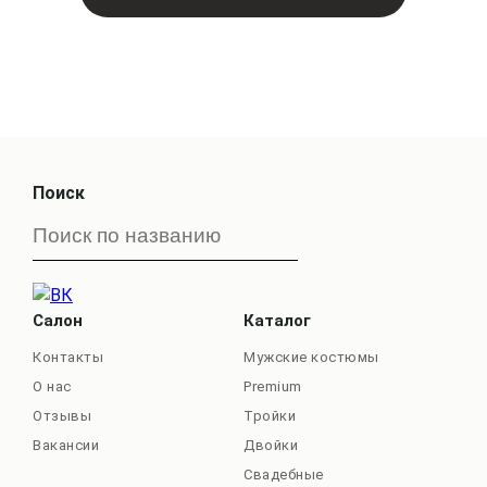
Поиск
Салон
Каталог
Контакты
Мужские костюмы
О нас
Premium
Отзывы
Тройки
Вакансии
Двойки
Свадебные