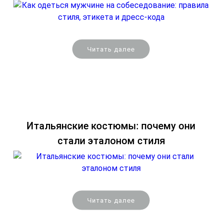
начинается от 95 000 рублей.
Читать далее
Итальянские костюмы: почему они
стали эталоном стиля
Читать далее