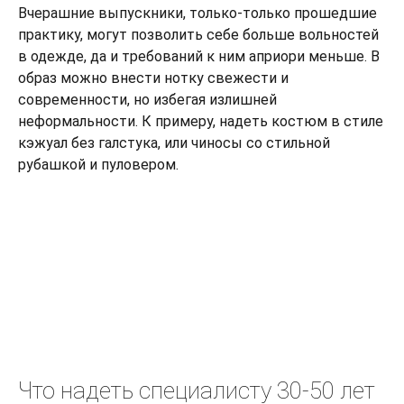
Вчерашние выпускники, только-только прошедшие
практику, могут позволить себе больше вольностей
в одежде, да и требований к ним априори меньше. В
образ можно внести нотку свежести и
современности, но избегая излишней
неформальности. К примеру, надеть костюм в стиле
кэжуал без галстука, или чиносы со стильной
рубашкой и пуловером.
Что надеть специалисту 30-50 лет