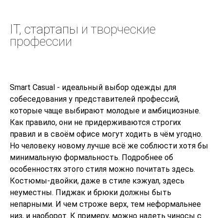
IT, стартапы
и творческие
профессии
Smart Casual - идеальный выбор одежды для
собеседования у представителей профессий,
которые чаще выбирают молодые и амбициозные.
Как правило, они не придерживаются строгих
правил и в своём офисе могут ходить в чём угодно.
Но человеку новому лучше всё же соблюсти хотя бы
минимальную формальность. Подробнее об
особенностях этого стиля можно почитать
здесь
.
Костюмы-двойки, даже в стиле кэжуал, здесь
неуместны. Пиджак и брюки должны быть
непарными. И чем строже верх, тем неформальнее
низ, и наоборот. К примеру, можно надеть чиносы с