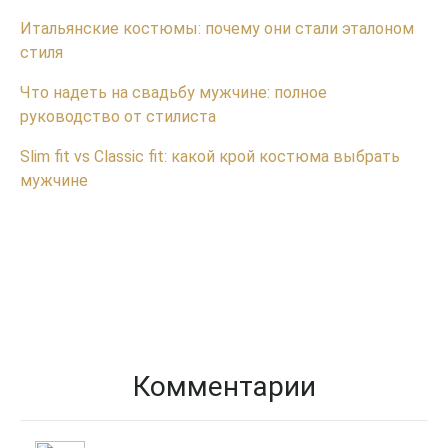
Итальянские костюмы: почему они стали эталоном
стиля
Что надеть на свадьбу мужчине: полное
руководство от стилиста
Slim fit vs Classic fit: какой крой костюма выбрать
мужчине
Комментарии