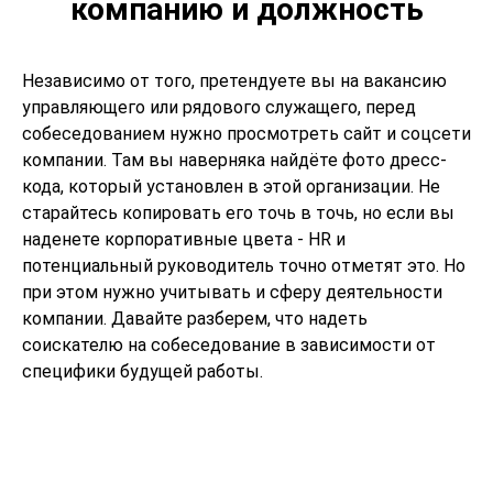
компанию и должность
Независимо от того, претендуете вы на вакансию
управляющего или рядового служащего, перед
собеседованием нужно просмотреть сайт и соцсети
компании. Там вы наверняка найдёте фото дресс-
кода, который установлен в этой организации. Не
старайтесь копировать его точь в точь, но если вы
наденете корпоративные цвета - HR и
потенциальный руководитель точно отметят это. Но
при этом нужно учитывать и сферу деятельности
компании. Давайте разберем, что надеть
соискателю на собеседование в зависимости от
специфики будущей работы.