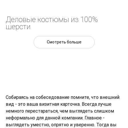
Деловые костюмы из 100%
шерсти
Смотреть больше
Собираясь на собеседование помните, что внешний
вид - это ваша визитная карточка. Всегда лучше
немного перестараться, чем выглядеть слишком
неформально для данной компании. Главное -
выглядеть уместно, опрятно и уверенно. Тогда вы