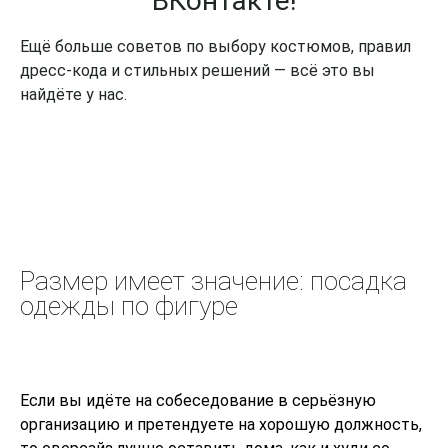
ВКонтакте!
Ещё больше советов по выбору костюмов, правил
дресс-кода и стильных решений — всё это вы
найдёте у нас.
Размер имеет значение: посадка
одежды по фигуре
Если вы идёте на собеседование в серьёзную
организацию и претендуете на хорошую должность,