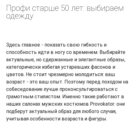
Профи старше 50 лет: выбираем
одежду
Здесь главное - показать свою гибкость и
способность идти в ногу со временем. Выбирайте
актуальные, но сдержанные и элегантные образы,
категорически избегая устаревших фасонов и
цветов. Не стоит чрезмерно молодиться: ваш
возраст - это ваш опыт. Поэтому перед походом на
собеседование лучше проконсультироваться с
грамотным стилистом. Именно такие работают в
наших салонах мужских костюмов Provokator: они
подберут актуальный образ для любого случая,
учитывая особенности возраста и фигуры.