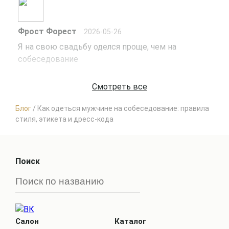
Фрост Форест
2026-05-26
Я на свою свадьбу оделся проще, чем на 
собеседование
Смотреть все
Блог
/
Как одеться мужчине на собеседование: правила
стиля, этикета и дресс-кода
Поиск
Салон
Каталог