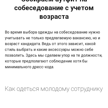
собеседование с учетом
возраста
Во время выбора одежды на собеседование нужно
учитывать не только предлагаемую вакансию, но и
возраст кандидата. Ведь от этого зависит, какой
стиль выбрать и какие аксессуары можно себе
позволить. Здесь мы сделаем упор на те должности,
которые предполагают соблюдение хотя бы
минимального дресс-кода.
Как одеться молодому сотруднику