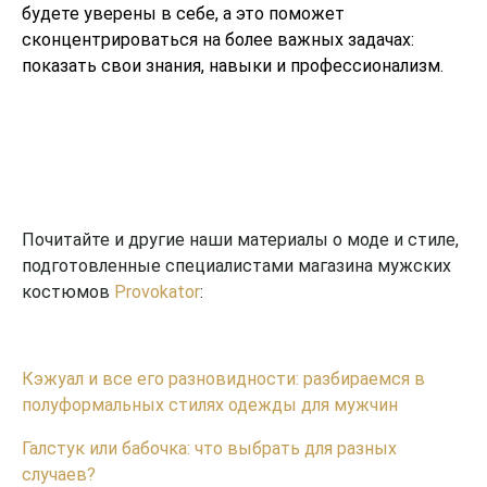
будете уверены в себе, а это поможет
сконцентрироваться на более важных задачах:
показать свои знания, навыки и профессионализм.
Почитайте и другие наши материалы о моде и стиле,
подготовленные специалистами магазина мужских
костюмов
Provokator
:
Кэжуал и все его разновидности: разбираемся в
полуформальных стилях одежды для мужчин
Галстук или бабочка: что выбрать для разных
случаев?