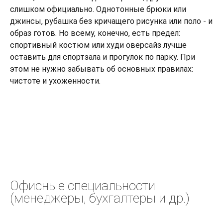
слишком официально. Однотонные брюки или
джинсы, рубашка без кричащего рисунка или поло - и
образ готов. Но всему, конечно, есть предел:
спортивный костюм или худи оверсайз лучше
оставить для спортзала и прогулок по парку. При
этом не нужно забывать об основных правилах:
чистоте и ухоженности.
Офисные специальности
(менеджеры, бухгалтеры и др.)