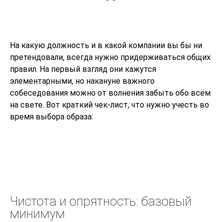
На какую должность и в какой компании вы бы ни
претендовали, всегда нужно придерживаться общих
правил. На первый взгляд они кажутся
элементарными, но накануне важного
собеседования можно от волнения забыть обо всём
на свете. Вот краткий чек-лист, что нужно учесть во
время выбора образа:
Чистота и опрятность: базовый
минимум