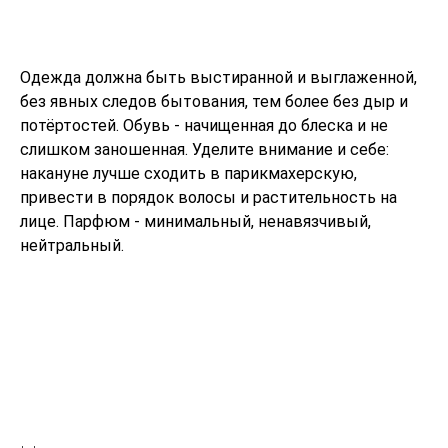
Одежда должна быть выстиранной и выглаженной,
без явных следов бытования, тем более без дыр и
потёртостей. Обувь - начищенная до блеска и не
слишком заношенная. Уделите внимание и себе:
накануне лучше сходить в парикмахерскую,
привести в порядок волосы и растительность на
лице. Парфюм - минимальный, ненавязчивый,
нейтральный.