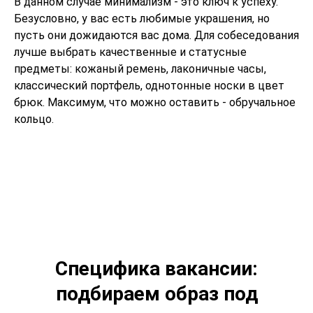
В данном случае минимализм - это ключ к успеху.
Безусловно, у вас есть любимые украшения, но
пусть они дожидаются вас дома. Для собеседования
лучше выбрать качественные и статусные
предметы: кожаный ремень, лаконичные часы,
классический портфель, однотонные носки в цвет
брюк. Максимум, что можно оставить - обручальное
кольцо.
Специфика вакансии:
подбираем образ под