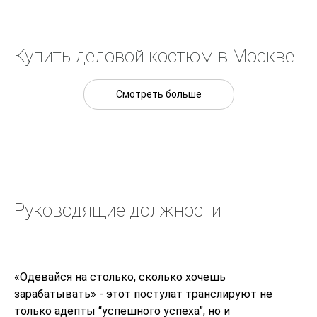
Купить деловой костюм в Москве
Смотреть больше
Руководящие должности
«Одевайся на столько, сколько хочешь
зарабатывать» - этот постулат транслируют не
только адепты “успешного успеха”, но и