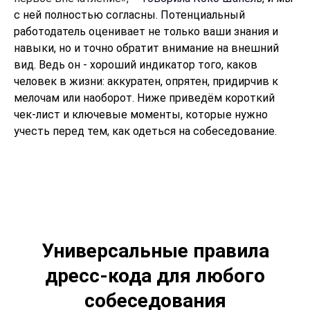
с ней полностью согласны. Потенциальный
работодатель оценивает не только ваши знания и
навыки, но и точно обратит внимание на внешний
вид. Ведь он - хороший индикатор того, каков
человек в жизни: аккуратен, опрятен, придирчив к
мелочам или наоборот. Ниже приведём короткий
чек-лист и ключевые моменты, которые нужно
учесть перед тем, как одеться на собеседование.
Универсальные правила
дресс-кода для любого
собеседования