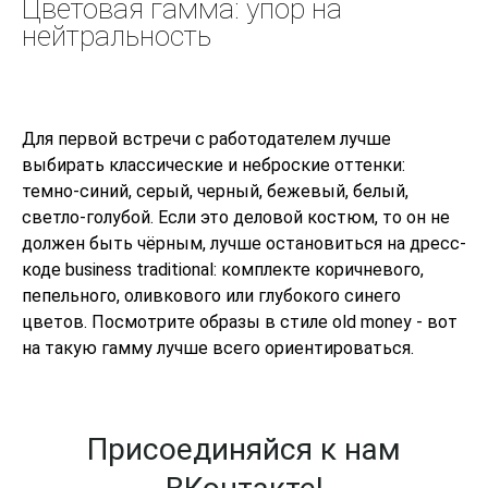
Цветовая гамма: упор на
нейтральность
Для первой встречи с работодателем лучше
выбирать классические и неброские оттенки:
темно-синий, серый, черный, бежевый, белый,
светло-голубой. Если это деловой костюм, то он не
должен быть чёрным, лучше остановиться на дресс-
коде business traditional: комплекте коричневого,
пепельного, оливкового или глубокого синего
цветов. Посмотрите образы в стиле old money - вот
на такую гамму лучше всего ориентироваться.
Присоединяйся к нам