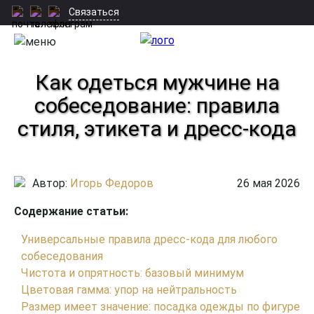
Связаться
Как одеться мужчине на
собеседование: правила
стиля, этикета и дресс-кода
Автор:
Игорь Федоров
26 мая 2026
Содержание статьи:
Универсальные правила дресс-кода для любого
собеседования
Чистота и опрятность: базовый минимум
Цветовая гамма: упор на нейтральность
Размер имеет значение: посадка одежды по фигуре