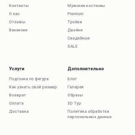
Контакты
Мужские костюмы
О нас
Premium
Отзывы
Тройки
Вакансии
Двойки
Свадебные
SALE
Услуги
Дополнительно
Подгонка по фигуре
Блог
Как узнать свой размер
Галерея
Возврат
Образы
Оплата
3D Тур
Доставка
Политика обработки
персональных данных