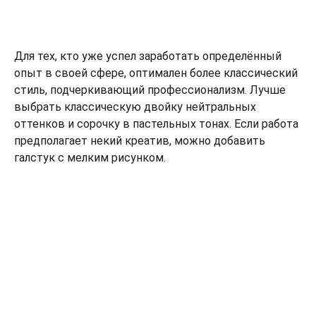
Для тех, кто уже успел заработать определённый
опыт в своей сфере, оптимален более классический
стиль, подчеркивающий профессионализм. Лучше
выбрать классическую двойку нейтральных
оттенков и сорочку в пастельных тонах. Если работа
предполагает некий креатив, можно добавить
галстук с мелким рисунком.