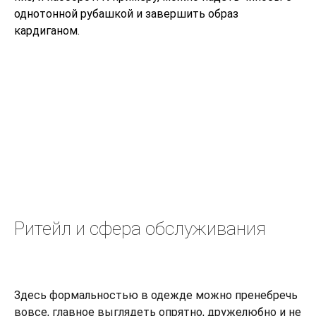
однотонной рубашкой и завершить образ
кардиганом.
Ритейл и сфера обслуживания
Здесь формальностью в одежде можно пренебречь
вовсе, главное выглядеть опрятно, дружелюбно и не