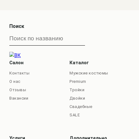
Поиск
Салон
Каталог
Контакты
Мужские костюмы
О нас
Premium
Отзывы
Тройки
Вакансии
Двойки
Свадебные
SALE
Услуги
Дополнительно