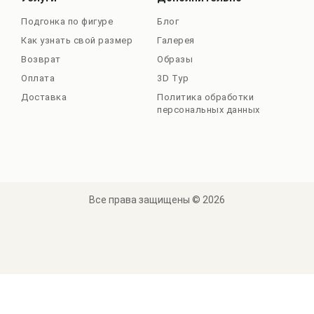
Подгонка по фигуре
Блог
Как узнать свой размер
Галерея
Возврат
Образы
Оплата
3D Тур
Доставка
Политика обработки
персональных данных
Все права защищены © 2026