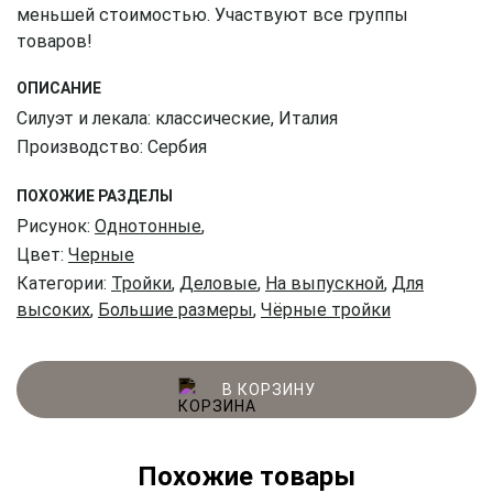
меньшей стоимостью. Участвуют все группы
товаров!
ОПИСАНИЕ
Силуэт и лекала: классические, Италия
Производство: Сербия
ПОХОЖИЕ РАЗДЕЛЫ
Рисунок:
Однотонные
,
Цвет:
Черные
Категории:
Тройки
,
Деловые
,
На выпускной
,
Для
высоких
,
Большие размеры
,
Чёрные тройки
В КОРЗИНУ
Похожие товары