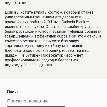
недостатки.
Если вы хотите купить костюм, который станет
универсальным решением для деловых и
праздничных событий, Diffuzio Gariccio Black —
именно то, что нужно. Он отлично комбинируется с
белой рубашкой и классическими туфлями, создавая
завершенный и эффектный образ. При этом стиль и
качество остаются на высоте благодаря
тщательному пошиву и отбору материалов.
Выбирайте костюм, который работает на ваш
имидж — в бутике «Провокатор» вас ждет
профессиональный подход и бесплатная
индивидуальная подгонка.
Поиск