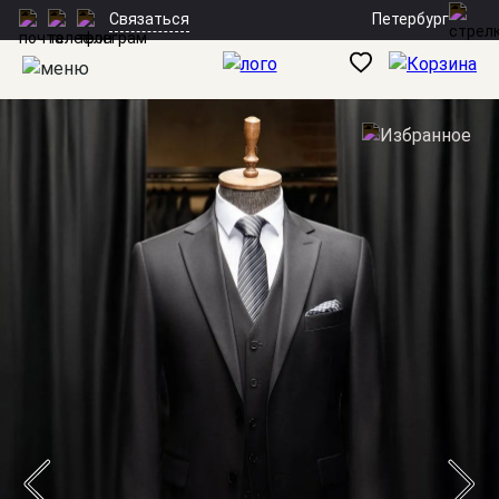
Петербург
Связаться