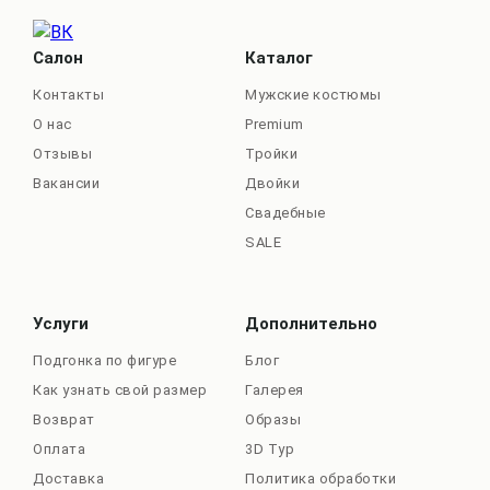
Салон
Каталог
Контакты
Мужские костюмы
О нас
Premium
Отзывы
Тройки
Вакансии
Двойки
Свадебные
SALE
Услуги
Дополнительно
Подгонка по фигуре
Блог
Как узнать свой размер
Галерея
Возврат
Образы
Оплата
3D Тур
Доставка
Политика обработки