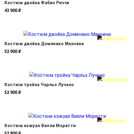
Костюм двойка Фабио Риччи
43 900 ₽
Костюм двойка Доменико Манчини
52 900 ₽
Костюм тройка Чарльз Лучано
52 900 ₽
Костюм кэжуал Вилли Моретти
52 800 ₽