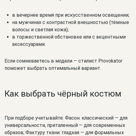
в вечернее время при искусственном освещении;
на мужчинах с контрастной внешностью (тёмные
волосы и светлая кожа);
в торжественной обстановке или с акцентными
аксессуарами.
Если сомневаетесь в модели — стилист Provokator
поможет выбрать оптимальный вариант.
Как выбрать чёрный костюм
При подборе учитывайте: Фасон: классический — для
универсальности, приталенный — для современных
образов; Фактуру ткани: гладкая — для формальных