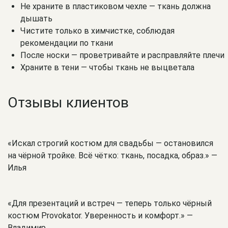
Не храните в пластиковом чехле — ткань должна
дышать
Чистите только в химчистке, соблюдая
рекомендации по ткани
После носки — проветривайте и расправляйте плечи
Храните в тени — чтобы ткань не выцветала
Отзывы клиентов
«Искал строгий костюм для свадьбы — остановился
на чёрной тройке. Всё чётко: ткань, посадка, образ.» —
Илья
«Для презентаций и встреч — теперь только чёрный
костюм Provokator. Уверенность и комфорт.» —
Владимир