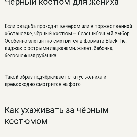
Чёрный костюм для жениха
Если свадьба проходит вечером или в торжественной
обстановке, чёрный костюм — безошибочный выбор.
Особенно элегантно смотрится в формате Black Tie:
пиджак с острыми лацканами, жилет, бабочка,
белоснежная рубашка.
Такой образ подчёркивает статус жениха и
превосходно смотрится на фото.
Как ухаживать за чёрным
костюмом