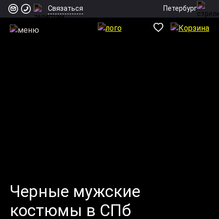
Петербург
Связаться
Черные мужские
костюмы в СПб