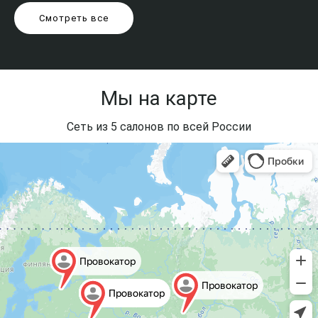
Смотреть все
Мы на карте
Сеть из 5 салонов по всей России