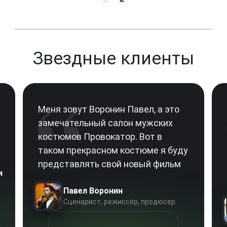
Звездные клиенты
“
Меня зовут Воронин Павел, а это
замечательный салон мужских
костюмов Провокатор. Вот в
таком прекрасном костюме я буду
представлять свой новый фильм
и
Павел Воронин
Сценарист, режиссёр, продюсер