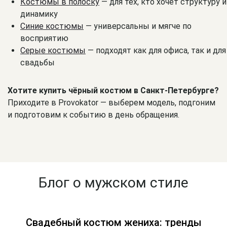
Костюмы в полоску
— для тех, кто хочет структуру и
динамику
Синие костюмы
— универсальны и мягче по
восприятию
Серые костюмы
— подходят как для офиса, так и для
свадьбы
Хотите купить чёрный костюм в Санкт-Петербурге?
Приходите в Provokator — выберем модель, подгоним
и подготовим к событию в день обращения.
Блог о мужском стиле
Свадебный костюм жениха: тренды