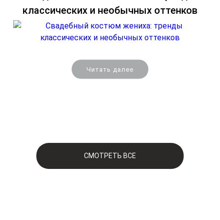
классических и необычных оттенков
Читать далее
СМОТРЕТЬ ВСЕ