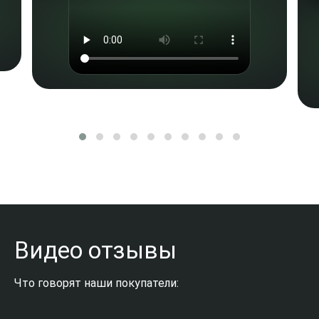
Видео отзывы
Что говорят наши покупатели: