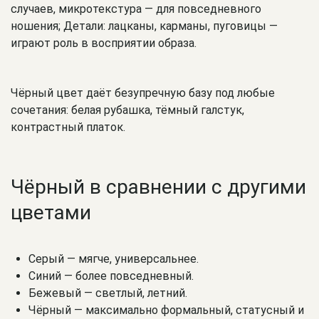
случаев, микротекстура — для повседневного
ношения; Детали: лацканы, карманы, пуговицы —
играют роль в восприятии образа.
Чёрный цвет даёт безупречную базу под любые
сочетания: белая рубашка, тёмный галстук,
контрастный платок.
Чёрный в сравнении с другими
цветами
Серый — мягче, универсальнее.
Синий — более повседневный.
Бежевый — светлый, летний.
Чёрный — максимально формальный, статусный и