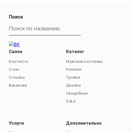
Поиск
Салон
Каталог
Контакты
Мужские костюмы
О нас
Premium
Отзывы
Тройки
Вакансии
Двойки
Свадебные
SALE
Услуги
Дополнительно