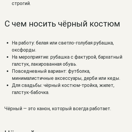
строгий.
С чем носить чёрный костюм
На работу: белая или светло-голубая рубашка,
оксфорды.
На мероприятие: рубашка с фактурой, бархатный
галстук, лакированная обувь.
Повседневный вариант: футболка,
минималистичные аксессуары, дерби или кеды.
Для свадьбы: чёрный костюм-тройка, жилет,
галстук-бабочка.
Чёрный — это канон, который всегда работает.