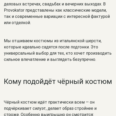
деловых встречах, свадьбах и вечерних выходах. В
Provokator представлены как классические модели,
так и современные вариации с интересной фактурой
или отделкой.
Мы отшиваем костюмы из итальянской шерсти,
которые идеально садятся после подгонки. Это
универсальный выбор для тех, кто хочет производить
сильное впечатление и выглядеть безупречно.
Кому подойдёт чёрный костюм
Чёрный костюм идёт практически всем — он
подчёркивает силуэт, делает образ стройнее и
строже. Особенно выигрышно он смотрится: