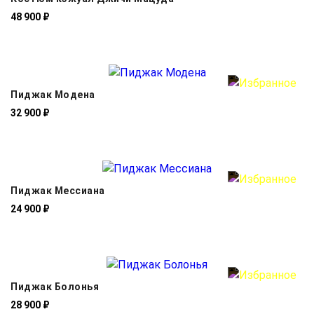
48 900 ₽
Пиджак Модена
32 900 ₽
Пиджак Мессиана
24 900 ₽
Пиджак Болонья
28 900 ₽