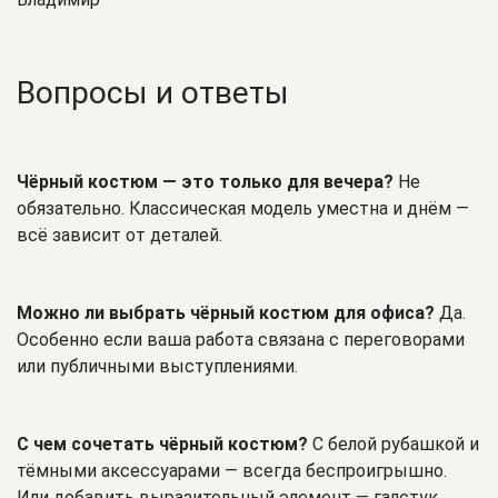
Вопросы и ответы
Чёрный костюм — это только для вечера?
Не
обязательно. Классическая модель уместна и днём —
всё зависит от деталей.
Можно ли выбрать чёрный костюм для офиса?
Да.
Особенно если ваша работа связана с переговорами
или публичными выступлениями.
С чем сочетать чёрный костюм?
С белой рубашкой и
тёмными аксессуарами — всегда беспроигрышно.
Или добавить выразительный элемент — галстук,