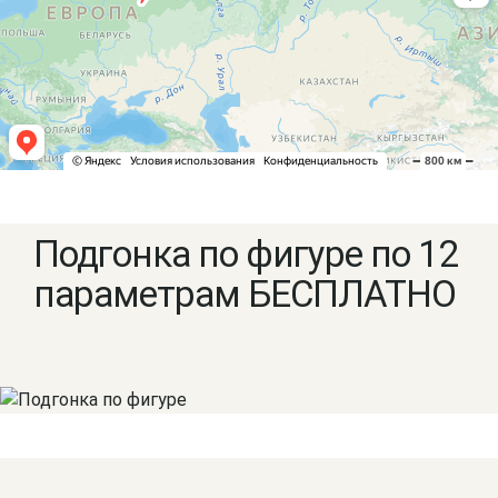
Подгонка по фигуре по 12
параметрам БЕСПЛАТНО