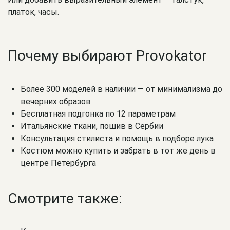
платок, часы.
Почему выбирают Provokator
Более 300 моделей в наличии — от минимализма до
вечерних образов
Бесплатная подгонка по 12 параметрам
Итальянские ткани, пошив в Сербии
Консультация стилиста и помощь в подборе лука
Костюм можно купить и забрать в тот же день в
центре Петербурга
Смотрите также: