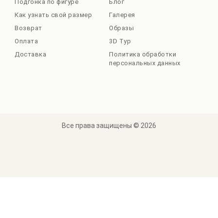
Подгонка по фигуре
Блог
Как узнать свой размер
Галерея
Возврат
Образы
Оплата
3D Тур
Доставка
Политика обработки
персональных данных
Все права защищены © 2026