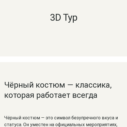
3D Тур
Чёрный костюм — классика,
которая работает всегда
Чёрный костюм — это символ безупречного вкуса и
статуса. Он уместен на официальных мероприятиях,