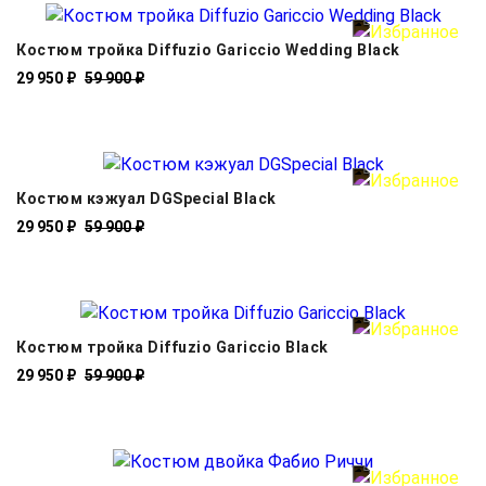
Костюм тройка Diffuzio Gariccio Wedding Black
29 950 ₽
59 900 ₽
Костюм кэжуал DGSpecial Black
29 950 ₽
59 900 ₽
Костюм тройка Diffuzio Gariccio Black
29 950 ₽
59 900 ₽