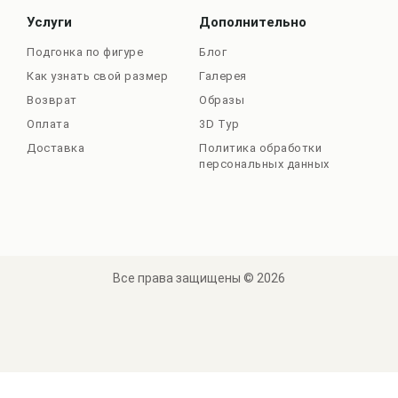
Услуги
Дополнительно
Подгонка по фигуре
Блог
Как узнать свой размер
Галерея
Возврат
Образы
Оплата
3D Тур
Доставка
Политика обработки
персональных данных
Все права защищены © 2026