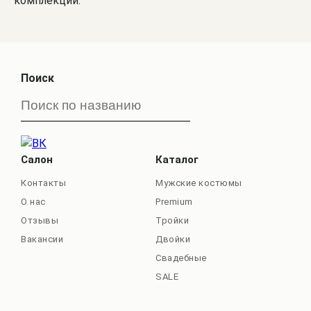
комплекций.
Поиск
Салон
Каталог
Контакты
Мужские костюмы
О нас
Premium
Отзывы
Тройки
Вакансии
Двойки
Свадебные
SALE