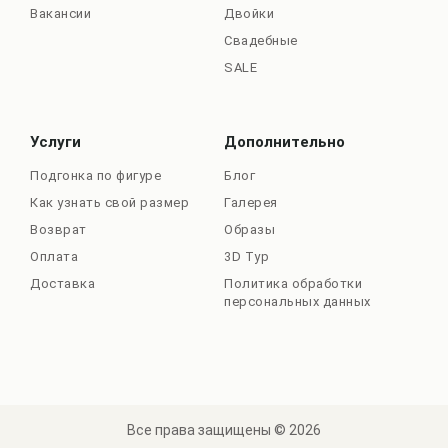
Вакансии
Двойки
Свадебные
SALE
Услуги
Дополнительно
Подгонка по фигуре
Блог
Как узнать свой размер
Галерея
Возврат
Образы
Оплата
3D Тур
Доставка
Политика обработки
персональных данных
Все права защищены © 2026