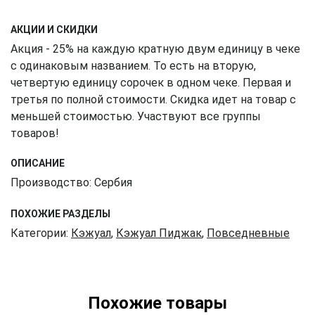
АКЦИИ И СКИДКИ
Акция - 25% на каждую кратную двум единицу в чеке
с одинаковым названием. То есть на вторую,
четвертую единицу сорочек в одном чеке. Первая и
третья по полной стоимости. Скидка идет на товар с
меньшей стоимостью. Участвуют все группы
товаров!
ОПИСАНИЕ
Производство: Сербия
ПОХОЖИЕ РАЗДЕЛЫ
Категории:
Кэжуал
,
Кэжуал Пиджак
,
Повседневные
Похожие товары