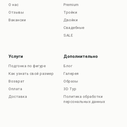
О нас
Premium
Отзывы
Тройки
Вакансии
Двойки
Свадебные
SALE
Услуги
Дополнительно
Подгонка по фигуре
Блог
Как узнать свой размер
Галерея
Возврат
Образы
Оплата
3D Тур
Доставка
Политика обработки
персональных данных