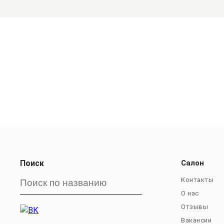
Поиск
Салон
Контакты
О нас
Отзывы
Вакансии