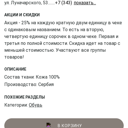
ул. Луначарского, 53
........
+7 (343) 226-41-61
АКЦИИ И СКИДКИ
Акция - 25% на каждую кратную двум единицу в чеке
с одинаковым названием. То есть на вторую,
четвертую единицу сорочек в одном чеке. Первая и
третья по полной стоимости. Скидка идет на товар с
меньшей стоимостью. Участвуют все группы
товаров!
ОПИСАНИЕ
Состав ткани: Кожа 100%
Производство: Сербия
ПОХОЖИЕ РАЗДЕЛЫ
Категории:
Обувь
В КОРЗИНУ