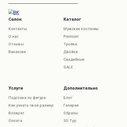
Салон
Каталог
Контакты
Мужские костюмы
О нас
Premium
Отзывы
Тройки
Вакансии
Двойки
Свадебные
SALE
Услуги
Дополнительно
Подгонка по фигуре
Блог
Как узнать свой размер
Галерея
Возврат
Образы
Оплата
3D Тур