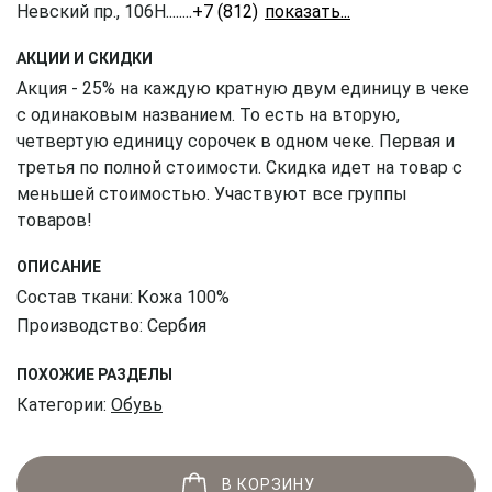
Невский пр., 106Н
........
+7 (812) 309-16-55
АКЦИИ И СКИДКИ
Акция - 25% на каждую кратную двум единицу в чеке
с одинаковым названием. То есть на вторую,
четвертую единицу сорочек в одном чеке. Первая и
третья по полной стоимости. Скидка идет на товар с
меньшей стоимостью. Участвуют все группы
товаров!
ОПИСАНИЕ
Состав ткани: Кожа 100%
Производство: Сербия
ПОХОЖИЕ РАЗДЕЛЫ
Категории:
Обувь
В КОРЗИНУ