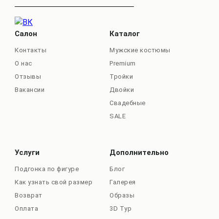
Салон
Каталог
Контакты
Мужские костюмы
О нас
Premium
Отзывы
Тройки
Вакансии
Двойки
Свадебные
SALE
Услуги
Дополнительно
Подгонка по фигуре
Блог
Как узнать свой размер
Галерея
Возврат
Образы
Оплата
3D Тур