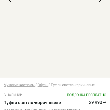
Мужские костюмы
/
Обувь
/
Туфли светло-коричневые
В НАЛИЧИИ
ПОДГОНКА БЕСПЛАТНО
29 990 ₽
Туфли светло-коричневые