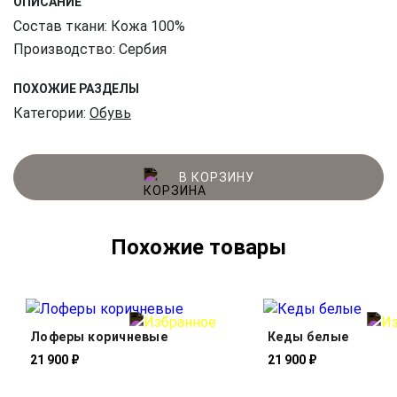
ОПИСАНИЕ
Состав ткани: Кожа 100%
Производство: Сербия
ПОХОЖИЕ РАЗДЕЛЫ
Категории:
Обувь
В КОРЗИНУ
Похожие товары
Лоферы коричневые
Кеды белые
21 900 ₽
21 900 ₽