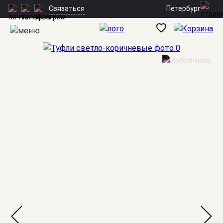
Петербург
Связаться