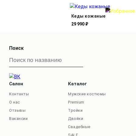
Кеды кожаные
29 990 ₽
Поиск
Салон
Каталог
Контакты
Мужские костюмы
О нас
Premium
Отзывы
Тройки
Вакансии
Двойки
Свадебные
SALE