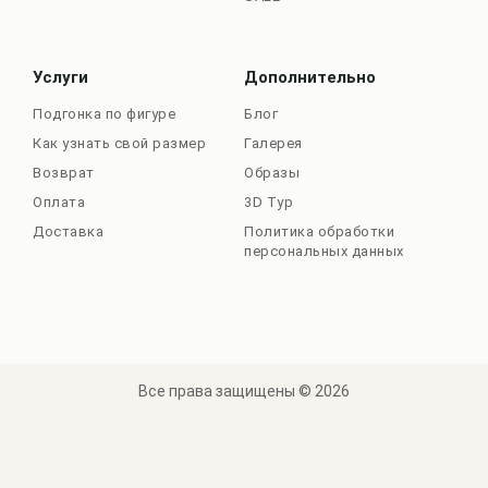
Услуги
Дополнительно
Подгонка по фигуре
Блог
Как узнать свой размер
Галерея
Возврат
Образы
Оплата
3D Тур
Доставка
Политика обработки
персональных данных
Все права защищены © 2026