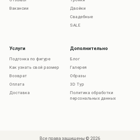
Вакансии
Двойки
Свадебные
SALE
Услуги
Дополнительно
Подгонка по фигуре
Блог
Как узнать свой размер
Галерея
Возврат
Образы
Оплата
3D Тур
Доставка
Политика обработки
персональных данных
Все права защищены © 2026