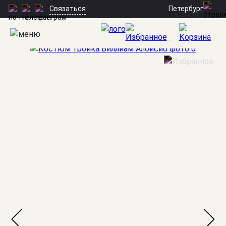
Петербург
Связаться