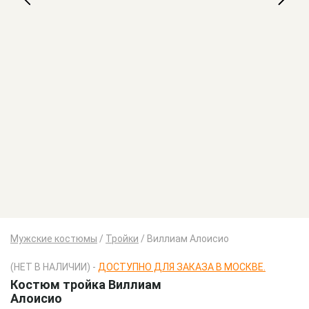
Мужские костюмы
/
Тройки
/
Виллиам Алоисио
(НЕТ В НАЛИЧИИ) -
ДОСТУПНО ДЛЯ ЗАКАЗА В МОСКВЕ.
Костюм тройка Виллиам
Алоисио