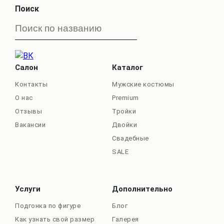
Поиск
Салон
Каталог
Контакты
Мужские костюмы
О нас
Premium
Отзывы
Тройки
Вакансии
Двойки
Свадебные
SALE
Услуги
Дополнительно
Подгонка по фигуре
Блог
Как узнать свой размер
Галерея