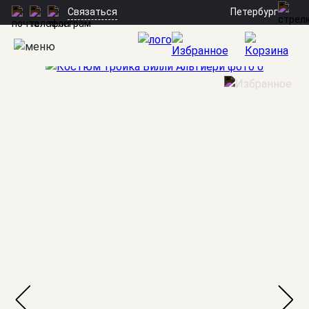
Петербург
Связаться