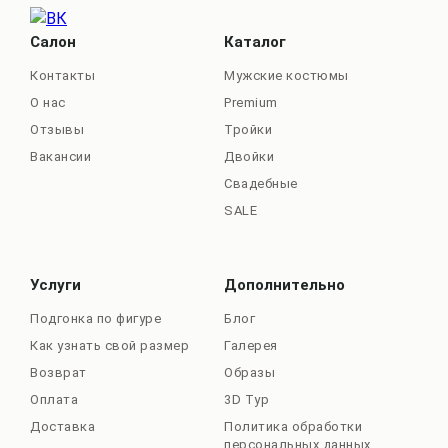
Салон
Каталог
Контакты
Мужские костюмы
О нас
Premium
Отзывы
Тройки
Вакансии
Двойки
Свадебные
SALE
Услуги
Дополнительно
Подгонка по фигуре
Блог
Как узнать свой размер
Галерея
Возврат
Образы
Оплата
3D Тур
Доставка
Политика обработки
персональных данных