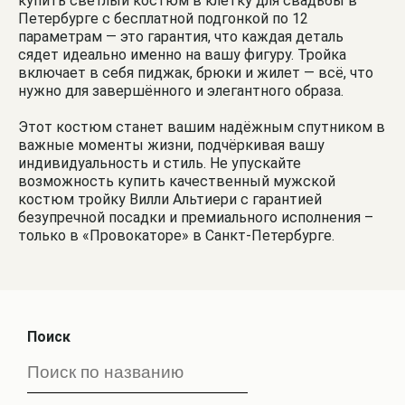
купить светлый костюм в клетку для свадьбы в
Петербурге с бесплатной подгонкой по 12
параметрам — это гарантия, что каждая деталь
сядет идеально именно на вашу фигуру. Тройка
включает в себя пиджак, брюки и жилет — всё, что
нужно для завершённого и элегантного образа.
Этот костюм станет вашим надёжным спутником в
важные моменты жизни, подчёркивая вашу
индивидуальность и стиль. Не упускайте
возможность купить качественный мужской
костюм тройку Вилли Альтиери с гарантией
безупречной посадки и премиального исполнения –
только в «Провокаторе» в Санкт-Петербурге.
Поиск