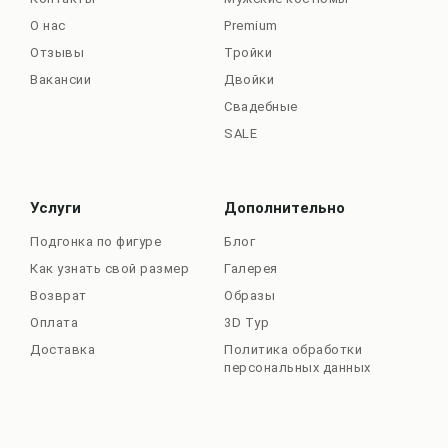
О нас
Premium
Отзывы
Тройки
Вакансии
Двойки
Свадебные
SALE
Услуги
Дополнительно
Подгонка по фигуре
Блог
Как узнать свой размер
Галерея
Возврат
Образы
Оплата
3D Тур
Доставка
Политика обработки
персональных данных