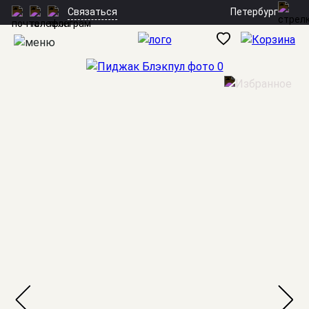
Петербург
Связаться