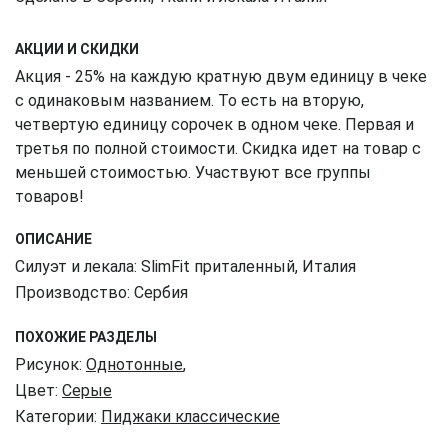
АКЦИИ И СКИДКИ
Акция - 25% на каждую кратную двум единицу в чеке
с одинаковым названием. То есть на вторую,
четвертую единицу сорочек в одном чеке. Первая и
третья по полной стоимости. Скидка идет на товар с
меньшей стоимостью. Участвуют все группы
товаров!
ОПИСАНИЕ
Силуэт и лекала: SlimFit приталенный, Италия
Производство: Сербия
ПОХОЖИЕ РАЗДЕЛЫ
Рисунок:
Однотонные
,
Цвет:
Серые
Категории:
Пиджаки классические