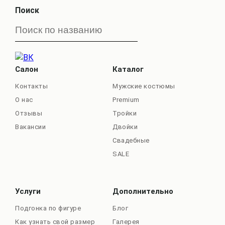
Поиск
Салон
Каталог
Контакты
Мужские костюмы
О нас
Premium
Отзывы
Тройки
Вакансии
Двойки
Свадебные
SALE
Услуги
Дополнительно
Подгонка по фигуре
Блог
Как узнать свой размер
Галерея