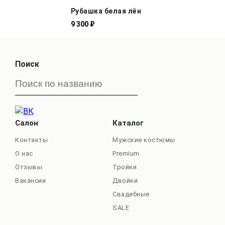
Рубашка белая лён
9 300 ₽
Поиск
Салон
Каталог
Контакты
Мужские костюмы
О нас
Premium
Отзывы
Тройки
Вакансии
Двойки
Свадебные
SALE