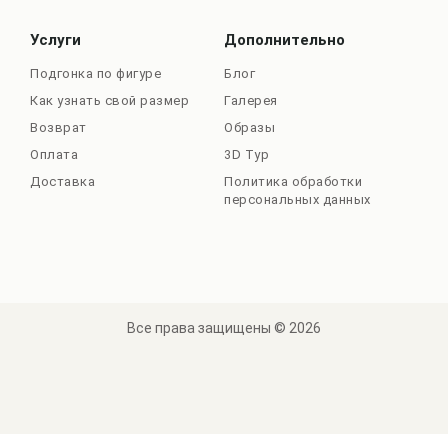
Услуги
Дополнительно
Подгонка по фигуре
Блог
Как узнать свой размер
Галерея
Возврат
Образы
Оплата
3D Тур
Доставка
Политика обработки
персональных данных
Все права защищены © 2026