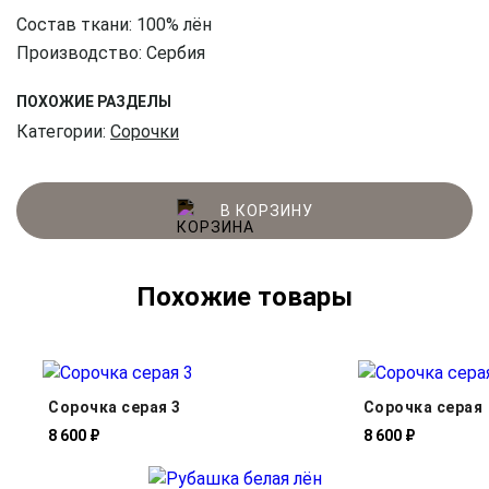
Состав ткани: 100% лён
Производство: Сербия
ПОХОЖИЕ РАЗДЕЛЫ
Категории:
Сорочки
В КОРЗИНУ
Похожие товары
Сорочка серая 3
Сорочка серая
8 600 ₽
8 600 ₽