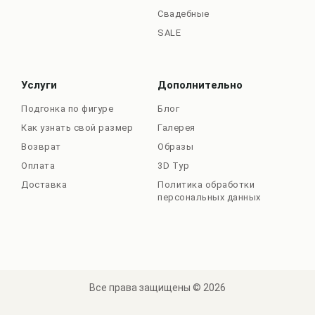
Свадебные
SALE
Услуги
Дополнительно
Подгонка по фигуре
Блог
Как узнать свой размер
Галерея
Возврат
Образы
Оплата
3D Тур
Доставка
Политика обработки
персональных данных
Все права защищены © 2026