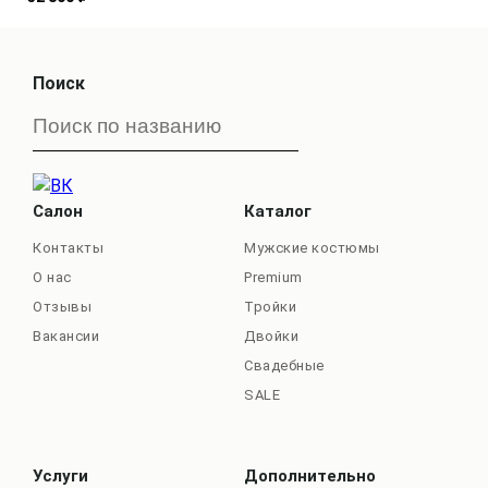
Поиск
Салон
Каталог
Контакты
Мужские костюмы
О нас
Premium
Отзывы
Тройки
Вакансии
Двойки
Свадебные
SALE
Услуги
Дополнительно