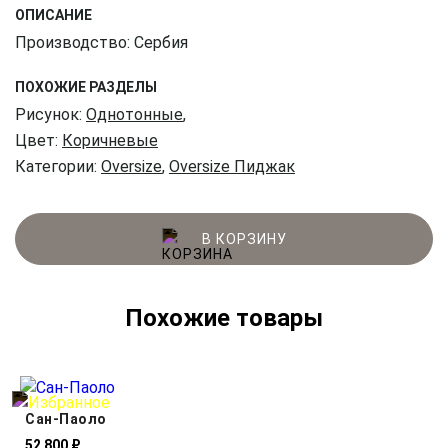
ОПИСАНИЕ
Производство: Сербия
ПОХОЖИЕ РАЗДЕЛЫ
Рисунок:
Однотонные
,
Цвет:
Коричневые
Категории:
Oversize
,
Oversize Пиджак
В КОРЗИНУ
Похожие товары
Cан-Паоло
52 800 ₽