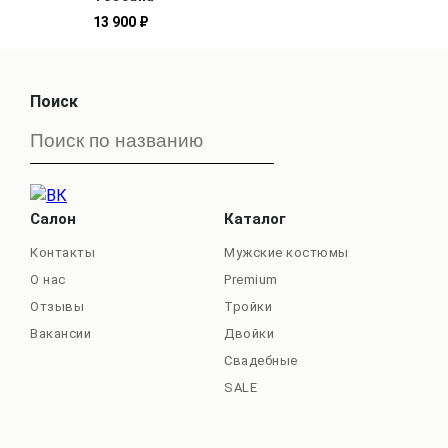
13 900 ₽
Поиск
Салон
Каталог
Контакты
Мужские костюмы
О нас
Premium
Отзывы
Тройки
Вакансии
Двойки
Свадебные
SALE