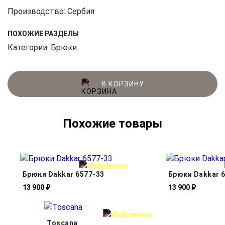
Производство: Сербия
ПОХОЖИЕ РАЗДЕЛЫ
Категории:
Брюки
В КОРЗИНУ
Похожие товары
Брюки Dakkar 6577-33
Брюки Dakkar 
13 900 ₽
13 900 ₽
Toscana