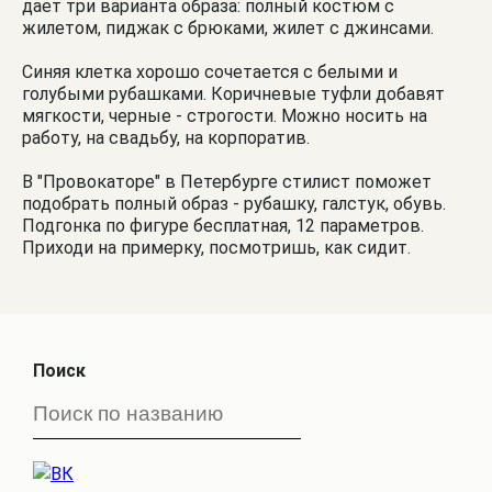
дает три варианта образа: полный костюм с
жилетом, пиджак с брюками, жилет с джинсами.
Синяя клетка хорошо сочетается с белыми и
голубыми рубашками. Коричневые туфли добавят
мягкости, черные - строгости. Можно носить на
работу, на свадьбу, на корпоратив.
В "Провокаторе" в Петербурге стилист поможет
подобрать полный образ - рубашку, галстук, обувь.
Подгонка по фигуре бесплатная, 12 параметров.
Приходи на примерку, посмотришь, как сидит.
Поиск