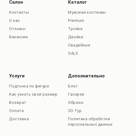
Салон
Каталог
Контакты
Мужские костюмы
О нас
Premium
Отзывы
Тройки
Вакансии
Двойки
Свадебные
SALE
Услуги
Дополнительно
Подгонка по фигуре
Блог
Как узнать свой размер
Галерея
Возврат
Образы
Оплата
3D Тур
Доставка
Политика обработки
персональных данных