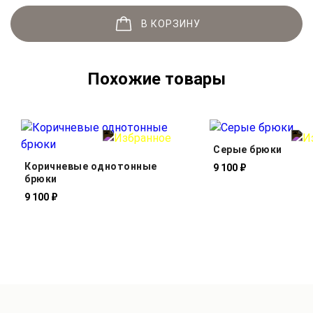
В КОРЗИНУ
Похожие товары
Серые брюки
Коричневые однотонные
9 100 ₽
брюки
9 100 ₽