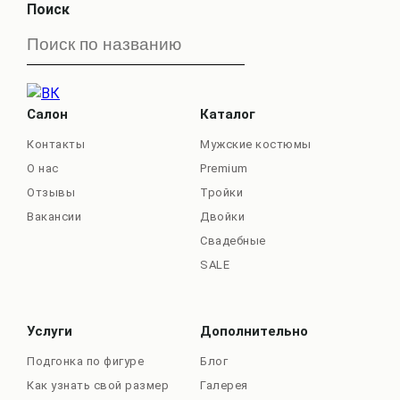
Поиск
Салон
Каталог
Контакты
Мужские костюмы
О нас
Premium
Отзывы
Тройки
Вакансии
Двойки
Свадебные
SALE
Услуги
Дополнительно
Подгонка по фигуре
Блог
Как узнать свой размер
Галерея