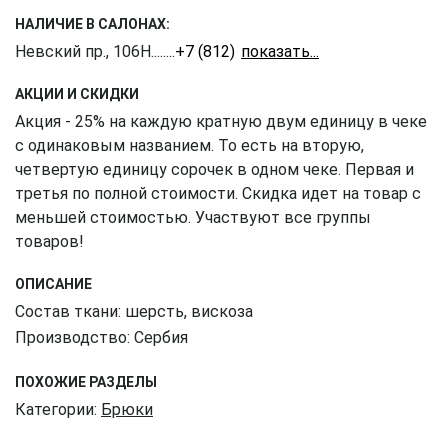
НАЛИЧИЕ В САЛОНАХ:
Невский пр., 106Н
........
+7 (812) 309-16-55
АКЦИИ И СКИДКИ
Акция - 25% на каждую кратную двум единицу в чеке
с одинаковым названием. То есть на вторую,
четвертую единицу сорочек в одном чеке. Первая и
третья по полной стоимости. Скидка идет на товар с
меньшей стоимостью. Участвуют все группы
товаров!
ОПИСАНИЕ
Состав ткани: шерсть, вискоза
Производство: Сербия
ПОХОЖИЕ РАЗДЕЛЫ
Категории:
Брюки