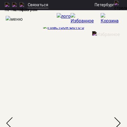
Петербург
Связаться