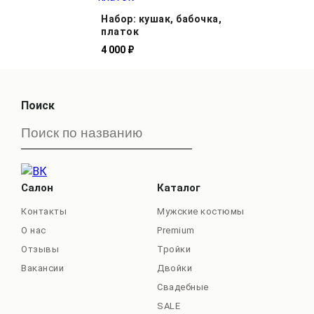
Набор: кушак, бабочка,
платок
4 000 ₽
Поиск
Салон
Каталог
Контакты
Мужские костюмы
О нас
Premium
Отзывы
Тройки
Вакансии
Двойки
Свадебные
SALE