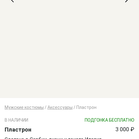
Мужские костюмы
/
Аксессуары
/
Пластрон
В НАЛИЧИИ
ПОДГОНКА БЕСПЛАТНО
3 000 ₽
Пластрон