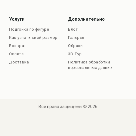
Услуги
Дополнительно
Подгонка по фигуре
Блог
Как узнать свой размер
Галерея
Возврат
Образы
Оплата
3D Тур
Доставка
Политика обработки
персональных данных
Все права защищены © 2026