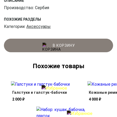
ОПИСАНИЕ
Производство: Сербия
ПОХОЖИЕ РАЗДЕЛЫ
Категории:
Аксессуары
В КОРЗИНУ
Похожие товары
Галстуки и галстук-бабочки
Кожаные рем
2 000 ₽
4 000 ₽