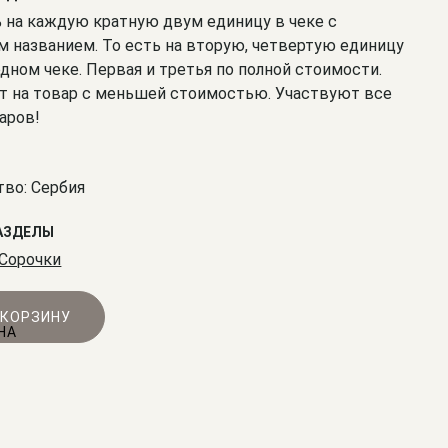
% на каждую кратную двум единицу в чеке с
 названием. То есть на вторую, четвертую единицу
одном чеке. Первая и третья по полной стоимости.
т на товар с меньшей стоимостью. Участвуют все
аров!
во: Сербия
АЗДЕЛЫ
Сорочки
 КОРЗИНУ