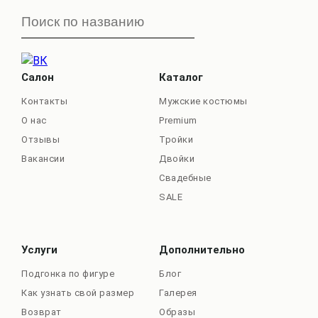
Салон
Каталог
Контакты
Мужские костюмы
О нас
Premium
Отзывы
Тройки
Вакансии
Двойки
Свадебные
SALE
Услуги
Дополнительно
Подгонка по фигуре
Блог
Как узнать свой размер
Галерея
Возврат
Образы