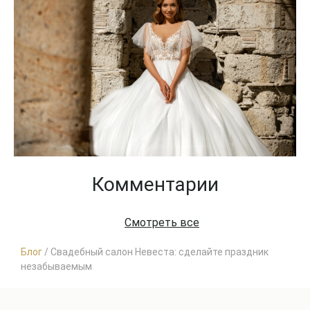
Комментарии
Смотреть все
Блог
/
Свадебный салон Невеста: сделайте праздник
незабываемым