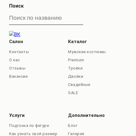
Поиск
Салон
Каталог
Контакты
Мужские костюмы
О нас
Premium
Отзывы
Тройки
Вакансии
Двойки
Свадебные
SALE
Услуги
Дополнительно
Подгонка по фигуре
Блог
Как узнать свой размер
Галерея