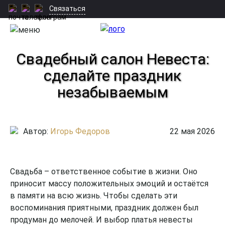
Связаться
Свадебный салон Невеста:
сделайте праздник
незабываемым
Автор:
Игорь Федоров
22 мая 2026
Свадьба – ответственное событие в жизни. Оно
приносит массу положительных эмоций и остаётся
в памяти на всю жизнь. Чтобы сделать эти
воспоминания приятными, праздник должен был
продуман до мелочей. И выбор платья невесты