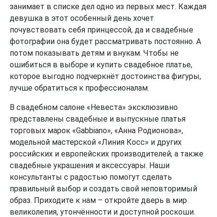
занимает в списке дел одно из первых мест. Каждая
девушка в этот особенный день хочет
почувствовать себя принцессой, да и свадебные
фотографии она будет рассматривать постоянно. А
потом показывать детям и внукам. Чтобы не
ошибиться в выборе и купить свадебное платье,
которое выгодно подчеркнёт достоинства фигуры,
лучше обратиться к профессионалам.
В свадебном салоне «Невеста» эксклюзивно
представлены свадебные и выпускные платья
торговых марок «Gabbiano», «Анна Родионова»,
модельной мастерской «Линия Косс» и других
российских и европейских производителей, а также
свадебные украшения и аксессуары. Наши
консультанты с радостью помогут сделать
правильный выбор и создать свой неповторимый
образ. Приходите к нам – откройте дверь в мир
великолепия, утончённости и доступной роскоши.