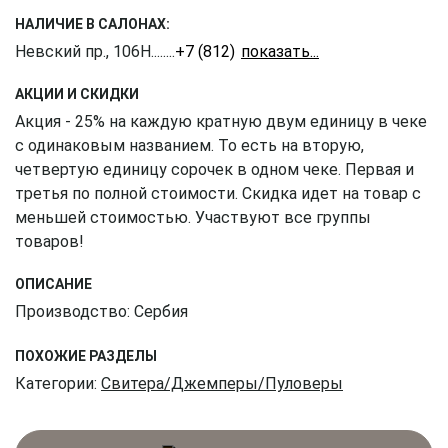
НАЛИЧИЕ В САЛОНАХ:
Невский пр., 106Н
........
+7 (812) 309-16-55
АКЦИИ И СКИДКИ
Акция - 25% на каждую кратную двум единицу в чеке
с одинаковым названием. То есть на вторую,
четвертую единицу сорочек в одном чеке. Первая и
третья по полной стоимости. Скидка идет на товар с
меньшей стоимостью. Участвуют все группы
товаров!
ОПИСАНИЕ
Производство: Сербия
ПОХОЖИЕ РАЗДЕЛЫ
Категории:
Свитера/Джемперы/Пуловеры