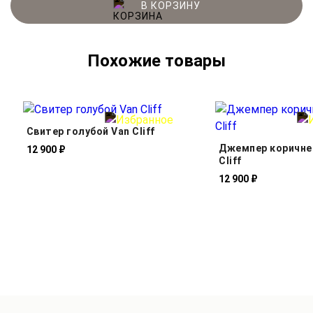
В КОРЗИНУ
Похожие товары
Свитер голубой Van Cliff
Джемпер коричне
12 900 ₽
Cliff
12 900 ₽