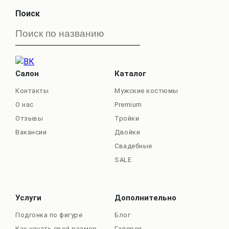
Поиск
Салон
Каталог
Контакты
Мужские костюмы
О нас
Premium
Отзывы
Тройки
Вакансии
Двойки
Свадебные
SALE
Услуги
Дополнительно
Подгонка по фигуре
Блог
Как узнать свой размер
Галерея