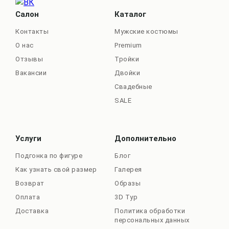
Салон
Каталог
Контакты
Мужские костюмы
О нас
Premium
Отзывы
Тройки
Вакансии
Двойки
Свадебные
SALE
Услуги
Дополнительно
Подгонка по фигуре
Блог
Как узнать свой размер
Галерея
Возврат
Образы
Оплата
3D Тур
Доставка
Политика обработки
персональных данных