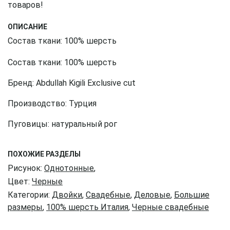
товаров!
ОПИСАНИЕ
Состав ткани: 100% шерсть
Состав ткани: 100% шерсть
Бренд: Abdullah Kigili Exclusive cut
Производство: Турция
Пуговицы: натуральный рог
ПОХОЖИЕ РАЗДЕЛЫ
Рисунок:
Однотонные
,
Цвет:
Черные
Категории:
Двойки
,
Свадебные
,
Деловые
,
Большие
размеры
,
100% шерсть Италия
,
Черные свадебные