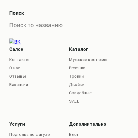
Поиск
Салон
Каталог
Контакты
Мужские костюмы
О нас
Premium
Отзывы
Тройки
Вакансии
Двойки
Свадебные
SALE
Услуги
Дополнительно
Подгонка по фигуре
Блог