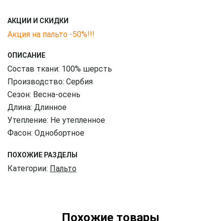
АКЦИИ И СКИДКИ
Акция на пальто -50%!!!
ОПИСАНИЕ
Состав ткани: 100% шерсть
Производство: Сербия
Сезон: Весна-осень
Длина: Длинное
Утепление: Не утепленное
Фасон: Однобортное
ПОХОЖИЕ РАЗДЕЛЫ
Категории:
Пальто
Похожие товары