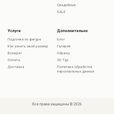
Свадебные
SALE
Услуги
Дополнительно
Подгонка по фигуре
Блог
Как узнать свой размер
Галерея
Возврат
Образы
Оплата
3D Тур
Доставка
Политика обработки
персональных данных
Все права защищены © 2026