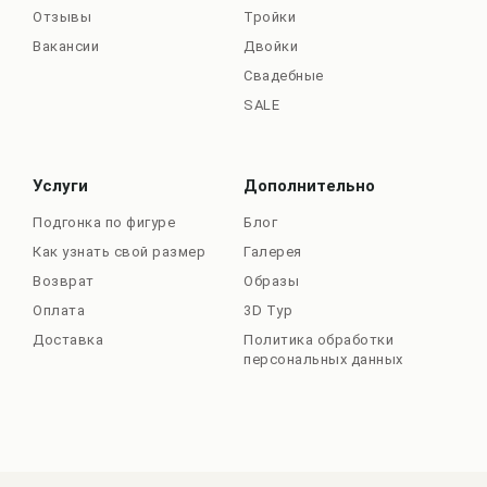
Отзывы
Тройки
Вакансии
Двойки
Свадебные
SALE
Услуги
Дополнительно
Подгонка по фигуре
Блог
Как узнать свой размер
Галерея
Возврат
Образы
Оплата
3D Тур
Доставка
Политика обработки
персональных данных