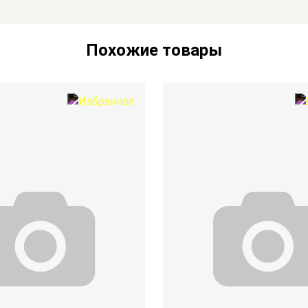
Похожие товары