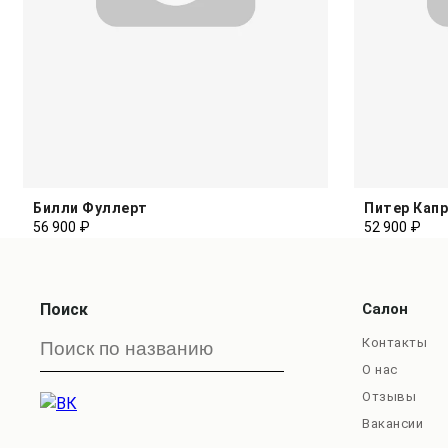
Билли Фуллерт
Питер Кап
56 900 ₽
52 900 ₽
Поиск
Салон
Контакты
О нас
Отзывы
Вакансии