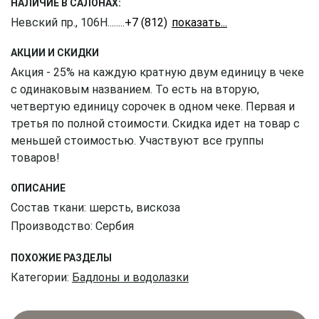
НАЛИЧИЕ В САЛОНАХ:
Невский пр., 106Н
........
+7 (812) 309-16-55
АКЦИИ И СКИДКИ
Акция - 25% на каждую кратную двум единицу в чеке
с одинаковым названием. То есть на вторую,
четвертую единицу сорочек в одном чеке. Первая и
третья по полной стоимости. Скидка идет на товар с
меньшей стоимостью. Участвуют все группы
товаров!
ОПИСАНИЕ
Состав ткани: шерсть, вискоза
Производство: Сербия
ПОХОЖИЕ РАЗДЕЛЫ
Категории:
Бадлоны и водолазки