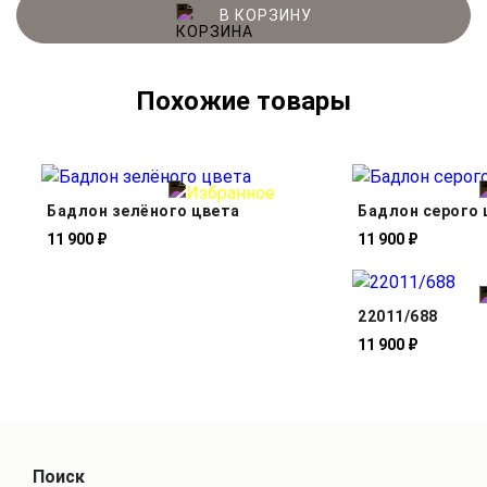
В КОРЗИНУ
Похожие товары
Бадлон зелёного цвета
Бадлон серого 
11 900 ₽
11 900 ₽
22011/688
11 900 ₽
Поиск