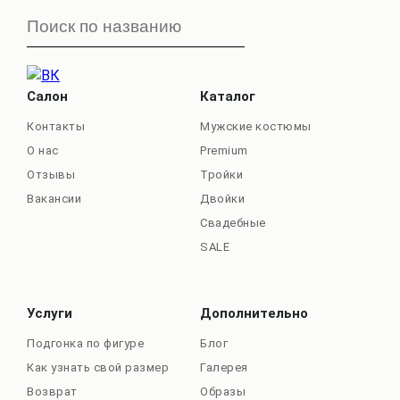
Салон
Каталог
Контакты
Мужские костюмы
О нас
Premium
Отзывы
Тройки
Вакансии
Двойки
Свадебные
SALE
Услуги
Дополнительно
Подгонка по фигуре
Блог
Как узнать свой размер
Галерея
Возврат
Образы