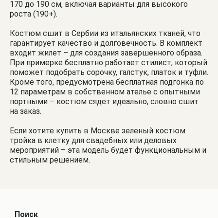
170 до 190 см, включая варианты для высокого
роста (190+).
Костюм сшит в Сербии из итальянских тканей, что
гарантирует качество и долговечность. В комплект
входит жилет – для создания завершенного образа.
При примерке бесплатно работает стилист, который
поможет подобрать сорочку, галстук, платок и туфли.
Кроме того, предусмотрена бесплатная подгонка по
12 параметрам в собственном ателье с опытными
портными – костюм сядет идеально, словно сшит
на заказ.
Если хотите купить в Москве зеленый костюм
тройка в клетку для свадебных или деловых
мероприятий – эта модель будет функциональным и
стильным решением.
Поиск