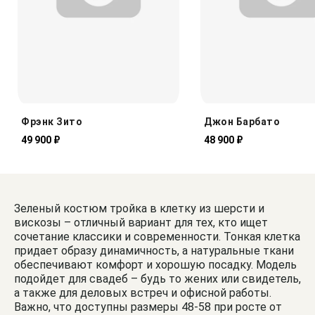
Фрэнк Зито
Джон Барбато
49 900 ₽
48 900 ₽
Зеленый костюм тройка в клетку из шерсти и
вискозы – отличный вариант для тех, кто ищет
сочетание классики и современности. Тонкая клетка
придает образу динамичность, а натуральные ткани
обеспечивают комфорт и хорошую посадку. Модель
подойдет для свадеб – будь то жених или свидетель,
а также для деловых встреч и офисной работы.
Важно, что доступны размеры 48-58 при росте от