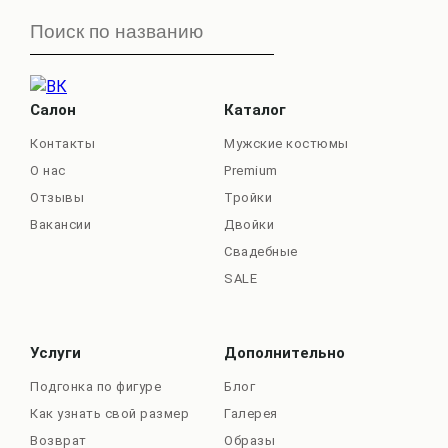
Салон
Каталог
Контакты
Мужские костюмы
О нас
Premium
Отзывы
Тройки
Вакансии
Двойки
Свадебные
SALE
Услуги
Дополнительно
Подгонка по фигуре
Блог
Как узнать свой размер
Галерея
Возврат
Образы