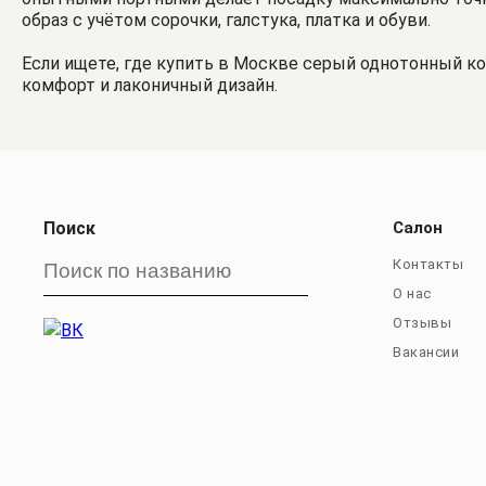
образ с учётом сорочки, галстука, платка и обуви.
Если ищете, где купить в Москве серый однотонный к
комфорт и лаконичный дизайн.
Поиск
Салон
Контакты
О нас
Отзывы
Вакансии