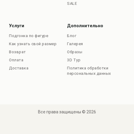
SALE
Услуги
Дополнительно
Подгонка по фигуре
Блог
Как узнать свой размер
Галерея
Возврат
Образы
Оплата
3D Тур
Доставка
Политика обработки
персональных данных
Все права защищены © 2026