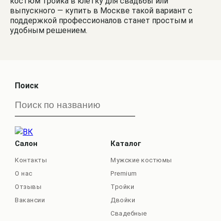
костюм тройка в клетку для свадьбы или
выпускного — купить в Москве такой вариант с
поддержкой профессионалов станет простым и
удобным решением.
Поиск
Салон
Каталог
Контакты
Мужские костюмы
О нас
Premium
Отзывы
Тройки
Вакансии
Двойки
Свадебные